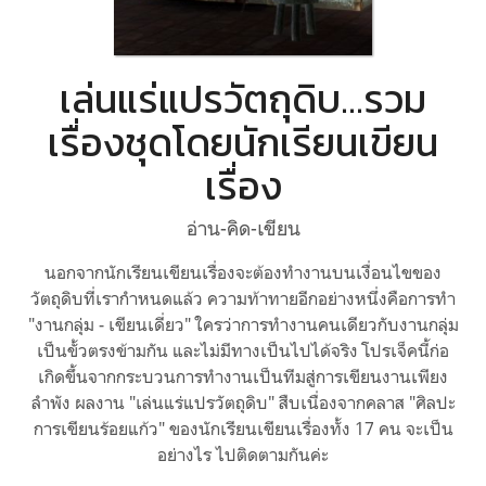
เล่นแร่แปรวัตถุดิบ...รวม
เรื่องชุดโดยนักเรียนเขียน
เรื่อง
อ่าน-คิด-เขียน
นอกจากนักเรียนเขียนเรื่องจะต้องทำงานบนเงื่อนไขของ
วัตถุดิบที่เรากำหนดแล้ว ความท้าทายอีกอย่างหนึ่งคือการทำ
"งานกลุ่ม - เขียนเดี่ยว" ใครว่าการทำงานคนเดียวกับงานกลุ่ม
เป็นขั้วตรงข้ามกัน และไม่มีทางเป็นไปได้จริง โปรเจ็คนี้ก่อ
เกิดขึ้นจากกระบวนการทำงานเป็นทีมสู่การเขียนงานเพียง
ลำพัง ผลงาน "เล่นแร่แปรวัตถุดิบ" สืบเนื่องจากคลาส "ศิลปะ
การเขียนร้อยแก้ว" ของนักเรียนเขียนเรื่องทั้ง 17 คน จะเป็น
อย่างไร ไปติดตามกันค่ะ