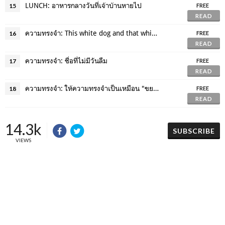
LUNCH: อาหารกลางวันที่เจ้าบ้านหายไป
15
FREE
READ
ความทรงจำ: This white dog and that white wolf
16
FREE
READ
ความทรงจำ: ชื่อที่ไม่มีวันลืม
17
FREE
READ
ความทรงจำ: ให้ความทรงจำเป็นเหมือน "ขยะ"
18
FREE
READ
14.3k
SUBSCRIBE
VIEWS