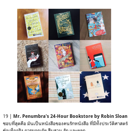
19 |
Mr. Penumbra's 24-Hour Bookstore by Robin Sloan
ชอบที่สุดคือ มันเป็นหนังสือของคนรักหนังสือ ที่มีทั้งประวัติศาสตร์
ข้อเท็จจริง การผจญภัย สืบสวน รัก และตลก