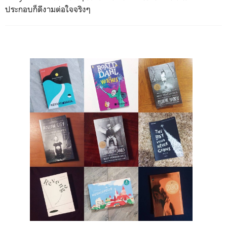
ประกอบก็ดีงามต่อใจจริงๆ