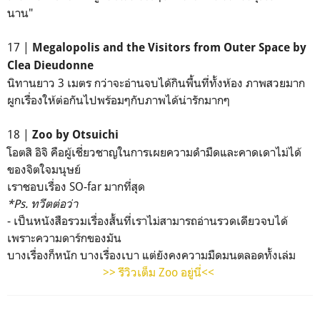
นาน"
17 |
Megalopolis and the Visitors from Outer Space by
Clea Dieudonne
นิทานยาว 3 เมตร กว่าจะอ่านจบได้กินพื้นที่ทั้งห้อง ภาพสวยมาก
ผูกเรื่องให้ต่อกันไปพร้อมๆกับภาพได้น่ารักมากๆ
18 |
Zoo by Otsuichi
โอตสิ อิจิ คือผู้เชี่ยวชาญในการเผยความดำมืดและคาดเดาไม่ได้
ของจิตใจมนุษย์
เราชอบเรื่อง SO-far มากที่สุด
*Ps. ทวีตต่อว่า
- เป็นหนังสือรวมเรื่องสั้นที่เราไม่สามารถอ่านรวดเดียวจบได้
เพราะความดาร์กของมัน
บางเรื่องก็หนัก บางเรื่องเบา แต่ยังคงความมืดมนตลอดทั้งเล่ม
>> รีวิวเต็ม Zoo อยู่นี่<<