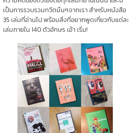
ความคิดของตัวเองต่อทุกเล่มที่อ่านในนั้น และนี่
เป็นการรวบรวมทวีตมึนๆจากเรา สำหรับหนังสือ
35 เล่มที่อ่านไป พร้อมสิ่งที่อยากพูดเกี่ยวกับแต่ละ
เล่มภายใน 140 ตัวอักษร เอ้า เริ่ม!