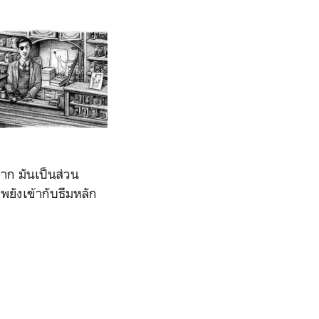
าก มันเป็นส่วน
ยังเข้ากับธีมหลัก