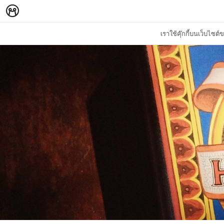
เราใช้คุ๊กกี้บนเว็บไซ