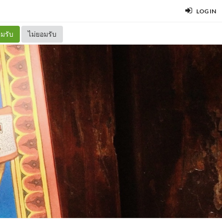
LOG IN
มรับ
ไม่ยอมรับ