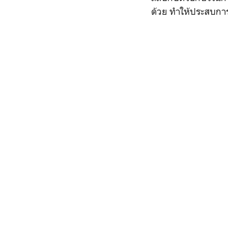
ด้วย ทำให้ประสบการ