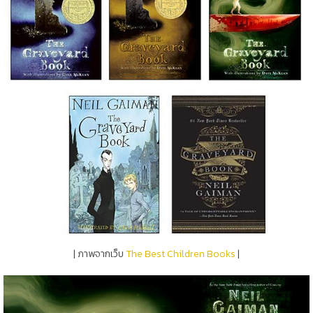
| ภาพจากเว็บ
The Best Children Books
|