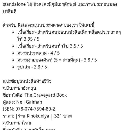
standalone ได้ ตัวละครผีๆมีเอกลักษณ์ และภาพประกอบมอง
เพลินดี
สำหรับ Rate คะแนนประหลาดๆของเรา ให้เล่มนี้
เนื้อเรื่อง - สำหรับคนชอบหนังสือเด็ก พล็อตประหลาดๆ
ให้ 3.95 / 5
เนื้อเรื่อง - สำหรับคนทั่วไป 3.5 / 5
ความประหลาด - 4 / 5
ความง่ายของศัพท์ (5 = ง่ายที่สุด) - 3.8 / 5
รูปเล่ม - 2.3 / 5
แปะข้อมูลหนังสือท้ายรีวิว
ฉบับภาษาอังกฤษ
ชื่อหนังสือ: The Graveyard Book
ผู้แต่ง: Neil Gaiman
ISBN: 978-074-7594-80-2
ราคา: |ร้าน Kinokuniya | 321 บาท
ฉบับภาษาไทย
ชื่อหนังสือ: ผจญภัยในสุสาน