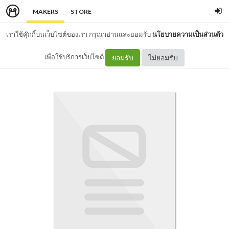
MAKERS
STORE
เราใช้คุ๊กกี้บนเว็บไซต์ของเรา กรุณาอ่านและยอมรับ
นโยบายความเป็นส่วนตัว
เพื่อใช้บริการเว็บไซต์
ยอมรับ
ไม่ยอมรับ