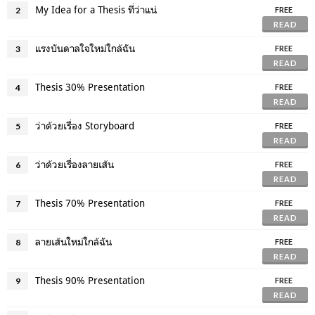
My Idea for a Thesis ที่ว่าแน่
2
FREE
READ
แรงบันดาลใจใหม่ใกล้ฉัน
3
FREE
READ
Thesis 30% Presentation
4
FREE
READ
ว่าด้วยเรื่อง Storyboard
5
FREE
READ
ว่าด้วยเรื่องลายเส้น
6
FREE
READ
Thesis 70% Presentation
7
FREE
READ
ลายเส้นใหม่ใกล้ฉัน
8
FREE
READ
Thesis 90% Presentation
9
FREE
READ