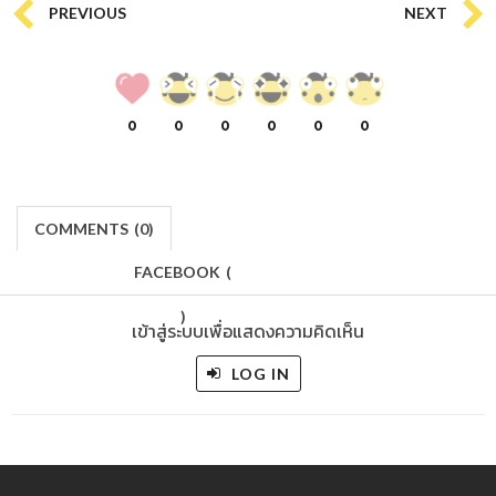
PREVIOUS
NEXT
0
0
0
0
0
0
COMMENTS
(
0)
FACEBOOK
(
)
เข้าสู่ระบบเพื่อแสดงความคิดเห็น
LOG IN