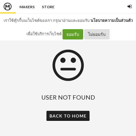
MAKERS
STORE
เราใช้คุ๊กกี้บนเว็บไซต์ของเรา กรุณาอ่านและยอมรับ
นโยบายความเป็นส่วนตัว
เพื่อใช้บริการเว็บไซต์
ยอมรับ
ไม่ยอมรับ
USER NOT FOUND
BACK TO HOME