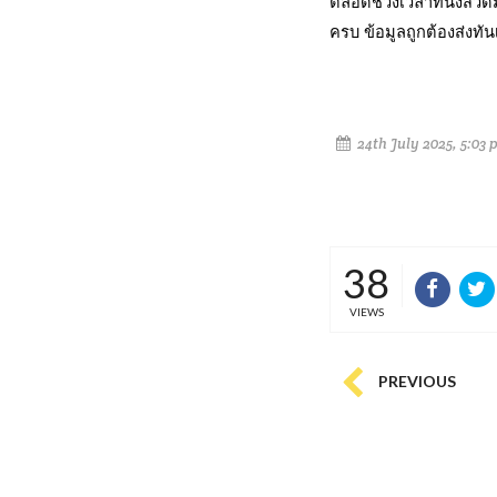
ตลอดช่วงเวลาที่นั่งสวดมน
ครบ ข้อมูลถูกต้องส่งทัน
24th July 2025, 5:03 
38
VIEWS
PREVIOUS