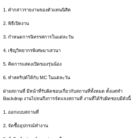
1. คำกล่าวรายงานของตัวแทนนิสิต
2. พิธีเปิดงาน
3. กำหนดการนิทรรศการในแต่ละวัน
4. เชิญวิทยากรพิเศษมาเสวนา
5. คิดการแสดงเปิดของรุ่นน้อง
6. ทำสคริปต์ให้กับ MC ในแต่ละวัน
ฝ่ายสถานที่ มีหน้าที่รับผิดชอบเกี่ยวกับสถานที่ทั้งหมด ตั้งแต่ทำ 
Backdrop งานไปจนถึงการจัดแจงสถานที่ งานที่ได้รับผิดชอบมีดังนี้
1. ออกแบบสถานที่
2. จัดซื้ออุปกรณ์ทำงาน