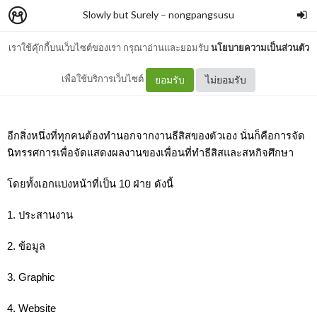
Slowly but Surely
–
nongpangsusu
เราใช้คุ๊กกี้บนเว็บไซต์ของเรา กรุณาอ่านและยอมรับ
นโยบายความเป็นส่วนตัว
ว่าด้วยเรื่องนิทรรศการ
เพื่อใช้บริการเว็บไซต์
ยอมรับ
ไม่ยอมรับ
อีกสิ่งหนึ่งที่ทุกคนต้องทำนอกจากงานธีสิสของตัวเอง นั่นก็คือการจัด
นิทรรศการเพื่อจัดแสดงผลงานของเพื่อนที่ทำธีสิสและสหกิจศึกษา
โดยทั้งเอกแบ่งหน้าที่เป็น 10 ฝ่าย ดังนี้
1. ประสานงาน
2. ข้อมูล
3. Graphic 
4. Website 