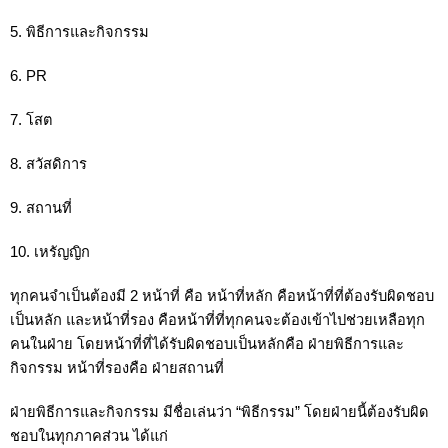
5. พิธีการและกิจกรรม
6. PR
7. โสต
8. สวัสดิการ
9. สถานที่
10. เหรัญญิก
ทุกคนจำเป็นต้องมี 2 หน้าที่ คือ หน้าที่หลัก คือหน้าที่ที่ต้องรับผิดชอบ
เป็นหลัก และหน้าที่รอง คือหน้าที่ที่ทุกคนจะต้องเข้าไปช่วยเหลือทุก
คนในฝ่าย โดยหน้าที่ที่ได้รับผิดชอบเป็นหลักคือ ฝ่ายพิธีการและ
กิจกรรม หน้าที่รองคือ ฝ่ายสถานที่
ฝ่ายพิธีการและกิจกรรม มีชื่อเล่นว่า “พิธีกรรม” โดยฝ่ายนี้ต้องรับผิด
ชอบในทุกภาคส่วน ได้แก่