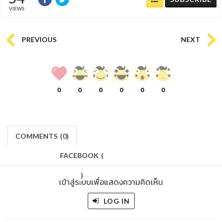
VIEWS
PREVIOUS
NEXT
0
0
0
0
0
0
COMMENTS
(
0)
FACEBOOK
(
)
เข้าสู่ระบบเพื่อแสดงความคิดเห็น
LOG IN