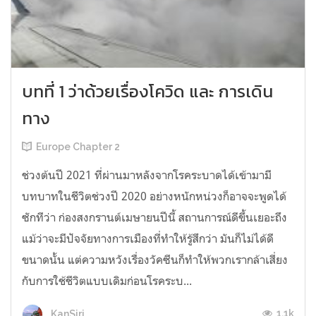
บทที่ 1 ว่าด้วยเรื่องโควิด และ การเดิน
ทาง
Europe Chapter 2
ช่วงต้นปี 2021 ที่ผ่านมาหลังจากโรคระบาดได้เข้ามามี
บทบาทในชีวิตช่วงปี 2020 อย่างหนักหน่วงก็อาจจะพูดได้
ซักทีว่า ก่องสงกรานต์เมษายนปีนี้ สถานการณ์ดีขึ้นเยอะถึง
แม้ว่าจะมีปัจจัยทางการเมืองที่ทำให้รู้สึกว่า มันก็ไม่ได้ดี
ขนาดนั้น แต่ความหวังเรื่องวัคซีนก็ทำให้พวกเรากล้าเสี่ยง
กับการใช้ชีวิตแบบเดิมก่อนโรคระบ...
1.1k
KanSiri