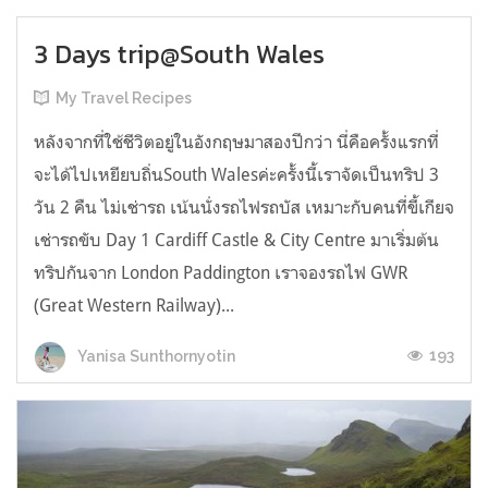
3 Days trip@South Wales
My Travel Recipes
หลังจากที่ใช้ชีวิตอยู่ในอังกฤษมาสองปีกว่า นี่คือครั้งแรกที่
จะได้ไปเหยียบถิ่นSouth Walesค่ะครั้งนี้เราจัดเป็นทริป 3
วัน 2 คืน ไม่เช่ารถ เน้นนั่งรถไฟรถบัส เหมาะกับคนที่ขี้เกียจ
เช่ารถขับ Day 1 Cardiff Castle & City Centre มาเริ่มต้น
ทริปกันจาก London Paddington เราจองรถไฟ GWR
(Great Western Railway)...
193
Yanisa Sunthornyotin