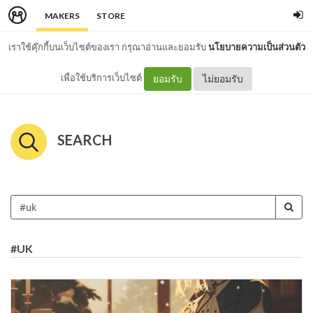
MAKERS
STORE
เราใช้คุ๊กกี้บนเว็บไซต์ของเรา กรุณาอ่านและยอมรับ
นโยบายความเป็นส่วนตัว
เพื่อใช้บริการเว็บไซต์
ยอมรับ
ไม่ยอมรับ
SEARCH
#UK