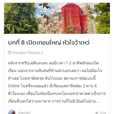
บทที่ 8 เปิดเทอมใหญ่ หัวใจว้าเหว่
Europe Chapter 2
หลังจากทริปเอดินจบลง ผมมีเวลา 1-2 อาทิตย์ก่อนเปิด
เรียน นอกจากงานพิเศษที่ทำแล้วบอกเลยว่า ผมไม่มีอะไร
ทำเลย ไปมหาลัยหรอ ฝันไปเถอะ สถานะการณ์แบบนี้
Online ไปครึ่งเทอมแล้ว มีเรียนแค่อาทิตย์ละ 2 คาบ 6
ชั่วโมงเอง เพื่อนในห้องนี่แทบจะไม่เจอหน้าคาดตาเป็นการ
เรียนที่บอกได้ว่าเหงามาก การบ้านก็ไม่มี มีแต่ไปอ่าน...
214
KanSiri