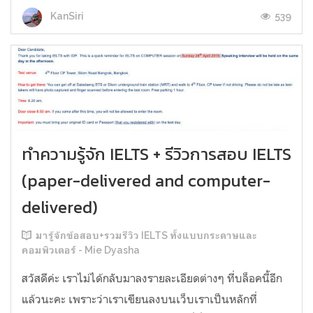
539
KanSiri
ทำความรู้จัก IELTS + รีวิวการสอบ IELTS
(paper-delivered and computer-
delivered)
มารู้จักข้อสอบ+รวมรีวิว IELTS ทั้งแบบกระดาษและ
คอมพิวเตอร์ - Mie Dyasha
สวัสดีค่ะ เราไม่ได้กลับมาลงรายละเอียดต่างๆ ที่บล็อคนี้อีก
แล้วนะคะ เพราะว่าเราเขียนลงบนเว็บเราเป็นหลักที่