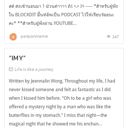
สต์ ส่งเข้านอนมา 1 ม้วนค่าาาา ᕕʕ •ₒ• ʔ୨ ----- *สำหรับผู้ฟัง
ใน BLOCKDIT มิ้นท์อัพเป็น PODCAST ไว้ให้เรียบร้อยนะ
คะ* **สำหรับผู้ฟังผ่าน YOUTUBE...
347
panpanmeme
“IMY”
Life is like a journey
Written by Jeennalin Wong. Throughout my life, I had
never kissed someone and felt as fantastic as I did
when I kissed him before. “Oh to be a girl who was
offered a mystery night by a man who was like the
butterflies in my stomach.” I miss that night—the
magical night that he showed me his enchan...