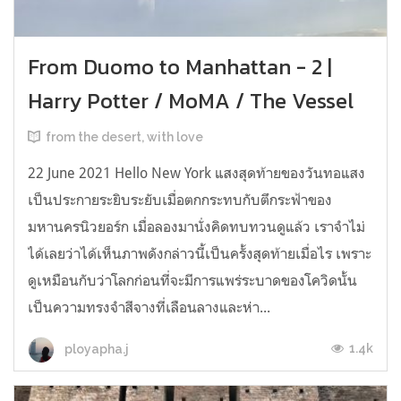
From Duomo to Manhattan - 2 |
Harry Potter / MoMA / The Vessel
from the desert, with love
22 June 2021 Hello New York แสงสุดท้ายของวันทอแสง
เป็นประกายระยิบระยับเมื่อตกกระทบกับตึกระฟ้าของ
มหานครนิวยอร์ก เมื่อลองมานั่งคิดทบทวนดูแล้ว เราจำไม่
ได้เลยว่าได้เห็นภาพดังกล่าวนี้เป็นครั้งสุดท้ายเมื่อไร เพราะ
ดูเหมือนกับว่าโลกก่อนที่จะมีการแพร่ระบาดของโควิดนั้น
เป็นความทรงจำสีจางที่เลือนลางและห่า...
1.4k
ployapha.j