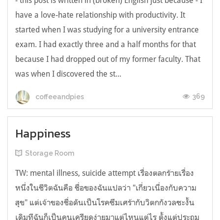
- this post is written in (broken) English just because - I
have a love-hate relationship with productivity. It
started when I was studying for a university entrance
exam. I had exactly three and a half months for that
because I had dropped out of my former faculty. That
was when I discovered the st...
369
coffeeandpies
Happiness
Storage Room
TW: mental illness, suicide attempt เรื่องตลกร้ายเรื่อง
หนึ่งในชีวิตฉันคือ ชื่อของฉันแปลว่า "เกี่ยวเนื่องกับความ
สุข" แต่เจ้าของชื่อดันเป็นโรคซึมเศร้ากับวิตกกังวลซะงั้น
เดิมทีฉันก็เป็นคนเครียดง่ายมาแต่ไหนแต่ไร ตั้งแต่ประถม