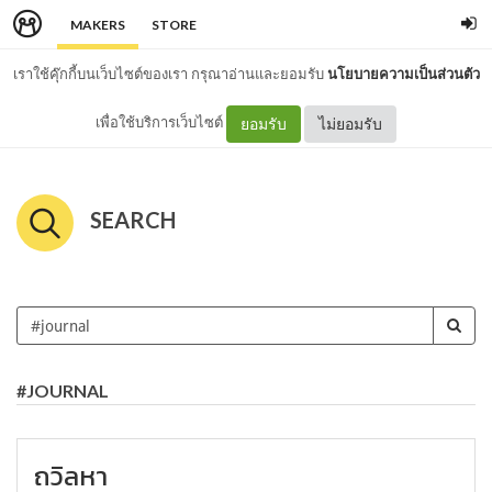
MAKERS
STORE
เราใช้คุ๊กกี้บนเว็บไซต์ของเรา กรุณาอ่านและยอมรับ
นโยบายความเป็นส่วนตัว
เพื่อใช้บริการเว็บไซต์
ยอมรับ
ไม่ยอมรับ
SEARCH
#JOURNAL
ถวิลหา