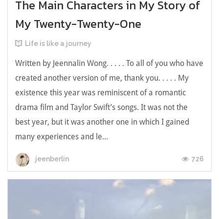
The Main Characters in My Story of
My Twenty-Twenty-One
Life is like a journey
Written by Jeennalin Wong. . . . . To all of you who have
created another version of me, thank you. . . . . My
existence this year was reminiscent of a romantic
drama film and Taylor Swift’s songs. It was not the
best year, but it was another one in which I gained
many experiences and le...
726
jeenberlin