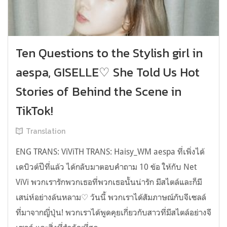
Ten Questions to the Stylish girl in
aespa, GISELLE♡ She Told Us Hot
Stories of Behind the Scene in
TikTok!
Translation
ENG TRANS: ViViTH TRANS: Haisy_WM aespa ที่เพิ่งได้
เดบิวต์ปีที่แล้ว ได้กลับมาตอบคำถาม 10 ข้อ ให้กับ Net
ViVi พวกเรารักพวกเธอที่พวกเธอนั้นน่ารัก มีสไตล์และก็มี
เสน่ห์อย่างล้นหลาม♡ วันนี้ พวกเราได้สัมภาษณ์กับจีเซลล์
ที่มาจากญี่ปุ่น! พวกเราได้พูดคุยเกี่ยวกับสาวที่มีสไตล์อย่างจี