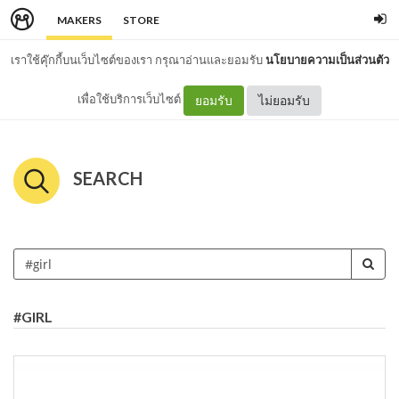
MAKERS
STORE
เราใช้คุ๊กกี้บนเว็บไซต์ของเรา กรุณาอ่านและยอมรับ
นโยบายความเป็นส่วนตัว
เพื่อใช้บริการเว็บไซต์
ยอมรับ
ไม่ยอมรับ
SEARCH
#GIRL