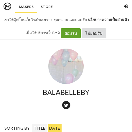
MAKERS
STORE
เราใช้คุ๊กกี้บนเว็บไซต์ของเรา กรุณาอ่านและยอมรับ
นโยบายความเป็นส่วนตัว
เพื่อใช้บริการเว็บไซต์
ยอมรับ
ไม่ยอมรับ
BALABELLEBY
SORTING BY
TITLE
DATE