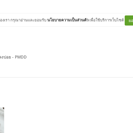
ต์ของเรา กรุณาอ่านและยอมรับ
นโยบายความเป็นส่วนตัว
เพื่อใช้บริการเว็บไซต์
ยอ
ปลงบ่อย - PMDD