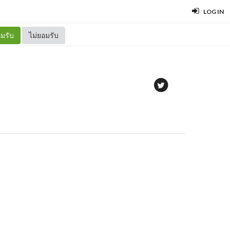
LOG IN
มรับ
ไม่ยอมรับ