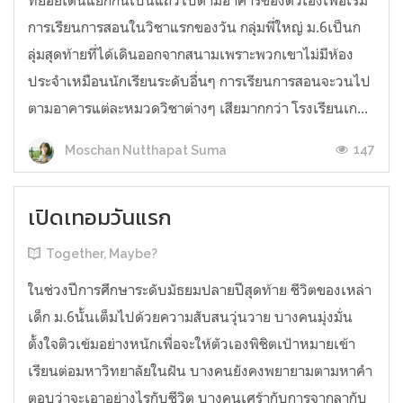
ทยอยเดินแยกกันเป็นแถวไปตามอาคารของตัวเองเพื่อเริ่ม
การเรียนการสอนในวิชาแรกของวัน กลุ่มพี่ใหญ่ ม.6เป็นก
ลุ่มสุดท้ายที่ได้เดินออกจากสนามเพราะพวกเขาไม่มีห้อง
ประจำเหมือนนักเรียนระดับอื่นๆ การเรียนการสอนจะวนไป
ตามอาคารแต่ละหมวดวิชาต่างๆ เสียมากกว่า โรงเรียนเก...
147
Moschan Nutthapat Suma
เปิดเทอมวันแรก
Together, Maybe?
ในช่วงปีการศึกษาระดับมัธยมปลายปีสุดท้าย ชีวิตของเหล่า
เด็ก ม.6นั้นเต็มไปด้วยความสับสนวุ่นวาย บางคนมุ่งมั่น
ตั้งใจติวเข้มอย่างหนักเพื่อจะให้ตัวเองพิชิตเป้าหมายเข้า
เรียนต่อมหาวิทยาลัยในฝัน บางคนยังคงพยายามตามหาคำ
ตอบว่าจะเอาอย่างไรกับชีวิต บางคนเศร้ากับการจากลากับ