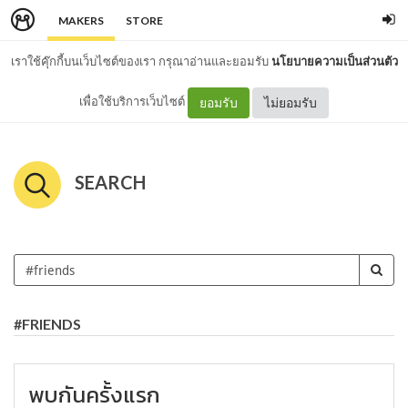
MAKERS
STORE
เราใช้คุ๊กกี้บนเว็บไซต์ของเรา กรุณาอ่านและยอมรับ
นโยบายความเป็นส่วนตัว
เพื่อใช้บริการเว็บไซต์
ยอมรับ
ไม่ยอมรับ
SEARCH
#FRIENDS
พบกันครั้งแรก