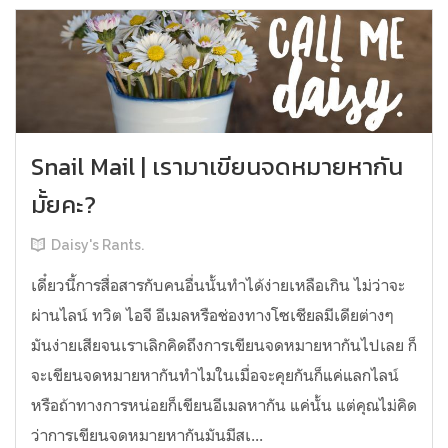
Snail Mail | เรามาเขียนจดหมายหากัน
มั้ยคะ?
Daisy's Rants.
เดี๋ยวนี้การสื่อสารกับคนอื่นนั้นทำได้ง่ายเหลือเกิน ไม่ว่าจะ
ผ่านไลน์ ทวิต ไอจี อีเมลหรือช่องทางโซเชียลมีเดียต่างๆ
มันง่ายเสียจนเราเลิกคิดถึงการเขียนจดหมายหากันไปเลย ก็
จะเขียนจดหมายหากันทำไมในเมื่อจะคุยกันก็แค่แลกไลน์
หรือถ้าทางการหน่อยก็เขียนอีเมลหากัน แค่นั้น แต่คุณไม่คิด
ว่าการเขียนจดหมายหากันมันมีสเ...