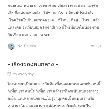
คนละเล่ม หน้าแรก เราจะเขียน เรื่องราวของตัวเราเองชื่อ
จริง ชื่อเล่นชอบอะไร ..ไม่ชอบอะไร ..คติพจน์ประจำตัว
..โรงเรียนในฝัน อยากต่อ ม.ศ.1 ที่ไหน ..ที่อยู่ ... โทร .. แล้ว
แต่ละคน จะเวียนสมุด Friendship นี้ให้เพื่อนๆในห้อง ช่วย
กันเขียน และ วาดภาพ ระบ...
254
Noi Beleza
- เรื่องของคนกลาง -
My everyday
ใครเคยตกเป็นคนกลางกันมั่ง เพื่อนสองคนทะเลาะกัน คนนี้
ก็เพื่อนเรา คนนั้นก็เพื่อนเรา แล้วเราก็ตกเป็นคนตรงกลาง
ซะงั้น แด่เหล่าคนกลาง...ไม่รู้ว่าทุกคนเป็นแบบเราหรือ
เปล่านะ ไม่ว่าจะสถานการณ์ไหนๆเราก็จะต้องตกเป็น