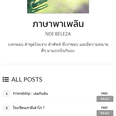
ภาษาพาเพลิน
NOI BELEZA
บทกลอน คำพูดไพเราะ คำศัพท์ ที่เราชอบ และมีความหมาย
ดีๆ มาแบ่งปันกันนะ
ALL POSTS
Friendship : เธอกับฉัน
1
FREE
READ
โรงเรียนเรามีเล้าไก่ ?
2
FREE
READ