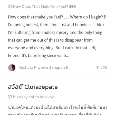
How Does That Make You Feel? (EN)
How does that make you feel? . . . Where do I begin? If
I’m being honest, then I feel lost and hopeless. I think
I’m suffering from endless misery and the only thing
that can get me out of this is to disappear from
everyone and everything. But I can’t do that. . Hi,
Friend. It’s been long since we h...
102
Rachata Piwawattanapanith
สวัสดี Clorazepate
It's okay not to be okay
นานแค่ไหนแล้วนะที่ไม่ได้มาเขียนอะไรลงในนี้ คือที่ผ่านมา