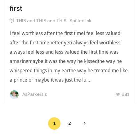
first
THIS and THIS and THIS : Spilled Ink
i feel worthless after the first timei feel less valued
after the first timebetter yeti always feel worthlessi
always feel less and less valued the first time was
amazingmaybe it was the way he kissedthe way he
whispered things in my earthe way he treated me like
a prince or maybe it was just the lu...
241
AsParkersIs
1
2