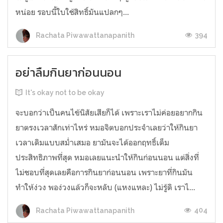
หน่อย รอบนี้ใบใช้สิทธิ์มันแปลกๆ...
394
Rachata Piwawattanapanith
อย่าลืมกินยาก่อนนอน
It's okay not to be okay
จะบอกว่าเป็นคนไข้นิสัยเสียก็ได้ เพราะเราไม่ค่อยอยากกิน
ยาตรงเวลาสักเท่าไหร่ หมอจิตบอกประจำเลยว่าให้กินยา
เวลาเดิมแบบสม่ำเสมอ ยามันจะได้ออกฤทธิ์เต็ม
ประสิทธิภาพที่สุด หมอเลยแนะนำให้กินก่อนนอน แต่สิ่งที่
ไม่ชอบที่สุดเลยคือการกินยาก่อนนอน เพราะยาที่กินมัน
ทำให้ง่วง พอง่วงแล้วก็จะหลับ (แหงแหละ) ไม่รู้ดิ เราไ...
404
Rachata Piwawattanapanith