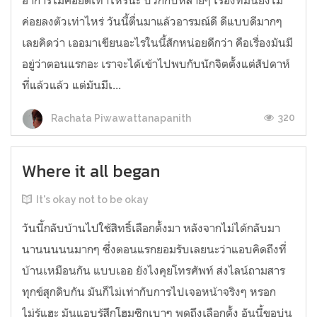
อาการไม่ค่อยดีเท่าไหร่น่ะ บวกกับหลายๆ เรื่องที่มันยังไม่
ค่อยลงตัวเท่าไหร่ วันนี้ตื่นมาแล้วอารมณ์ดี ดีแบบดีมากๆ
เลยคิดว่า เออมาเขียนอะไรในนี้สักหน่อยดีกว่า คือเรื่องมันมี
อยู่ว่าตอนแรกอะ เราจะได้เข้าไปพบกับนักจิตตั้งแต่สัปดาห์
ที่แล้วแล้ว แต่มันมีเ...
320
Rachata Piwawattanapanith
Where it all began
It's okay not to be okay
วันนี้กลับบ้านไปใช้สิทธิ์เลือกตั้งมา หลังจากไม่ได้กลับมา
นานนนนนมากๆ ซึ่งตอนแรกยอมรับเลยนะว่าแอบคิดถึงที่
บ้านเหมือนกัน แบบเออ ยังไงคุยโทรศัพท์ ส่งไลน์ถามสาร
ทุกข์สุกดิบกัน มันก็ไม่เท่ากับการไปเจอหน้าจริงๆ หรอก
ไม่รู้แฮะ มันแอบรู้สึกโฮมซิกเบาๆ พูดถึงเลือกตั้ง อันนี้ขอบ่น