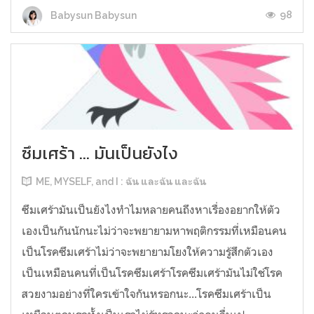
98
Babysun Babysun
ซึมเศร้า ... มันเป็นยังไง
ME, MYSELF, and I : ฉัน และฉัน และฉัน
ซึมเศร้ามันเป็นยังไงทำไมหลายคนถึงหาเรื่องอยากให้ตัว
เองเป็นกันนักนะไม่ว่าจะพยายามหาพฤติกรรมที่เหมือนคน
เป็นโรคซึมเศร้าไม่ว่าจะพยายามโยงให้ความรู้สึกตัวเอง
เป็นเหมือนคนที่เป็นโรคซึมเศร้าโรคซึมเศร้ามันไม่ใช่โรค
สวยงามอย่างที่ใครเข้าใจกันหรอกนะ...โรคซึมเศร้าเป็น