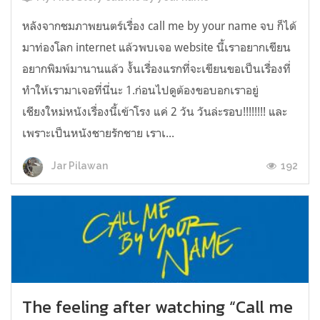
หลังจากชมภาพยนตร์เรื่อง call me by your name จบ ก็ได้
มาท่องโลก internet แล้วพบเจอ website นี้เราอยากเขียน
อยากพิมพ์มานานแล้ว งั้นเรื่องแรกที่จะเขียนขอเป็นเรื่องที่
ทำให้เรามาเจอที่นี่นะ 1.ก่อนไปดูต้องขอบอกเราอยู่
เชียงใหม่หนังเรื่องนี้เข้าโรง แค่ 2 วัน วันล่ะรอบ!!!!!!!! และ
เพราะเป็นหนังชายรักชาย เราเ...
192
Jar Pilawan
The feeling after watching “Call me