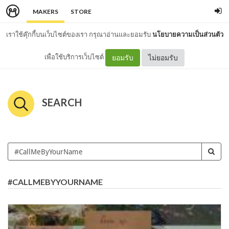
MAKERS
STORE
เราใช้คุ๊กกี้บนเว็บไซต์ของเรา กรุณาอ่านและยอมรับ
นโยบายความเป็นส่วนตัว
เพื่อใช้บริการเว็บไซต์
ยอมรับ
ไม่ยอมรับ
SEARCH
#CALLMEBYYOURNAME