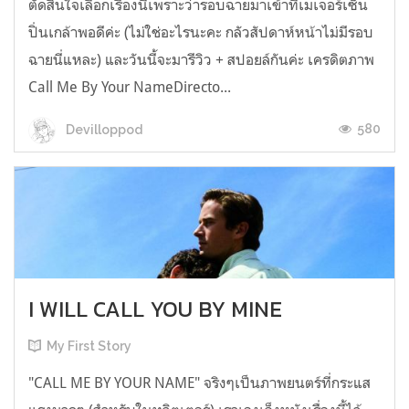
ตัดสินใจเลือกเรื่องนี้เพราะว่ารอบฉายมาเข้าที่เมเจอร์เซ็น
ปิ่นเกล้าพอดีค่ะ (ไม่ใช่อะไรนะคะ กลัวสัปดาห์หน้าไม่มีรอบ
ฉายนี่แหละ) และวันนี้จะมารีวิว + สปอยล์กันค่ะ เครดิตภาพ
Call Me By Your NameDirecto...
580
Devilloppod
I WILL CALL YOU BY MINE
My First Story
"CALL ME BY YOUR NAME" จริงๆเป็นภาพยนตร์ที่กระแส