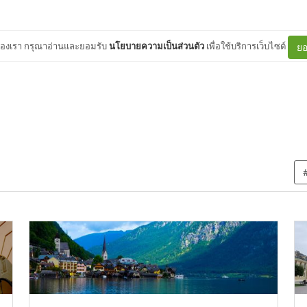
ต์ของเรา กรุณาอ่านและยอมรับ
นโยบายความเป็นส่วนตัว
เพื่อใช้บริการเว็บไซต์
ยอ