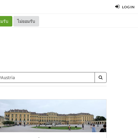
LOG IN
มรับ
ไม่ยอมรับ