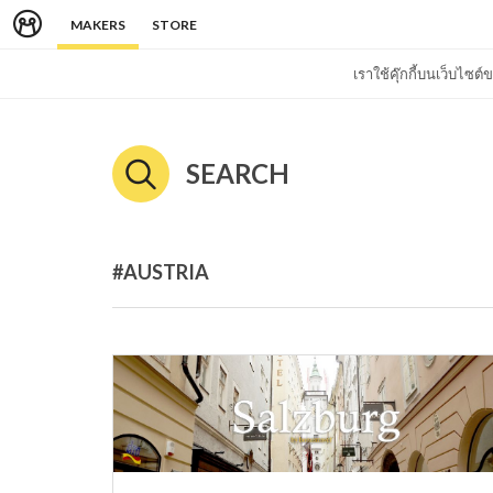
MAKERS
STORE
เราใช้คุ๊กกี้บนเว็บไซ
SEARCH
#AUSTRIA