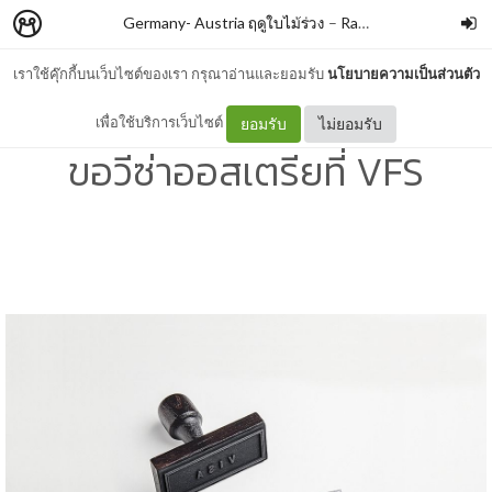
Germany- Austria ฤดูใบไม้ร่วง
–
Ratikorn Klinpratoom
เราใช้คุ๊กกี้บนเว็บไซต์ของเรา กรุณาอ่านและยอมรับ
นโยบายความเป็นส่วนตัว
ความยุ่งยากของการจองคิว
เพื่อใช้บริการเว็บไซต์
ยอมรับ
ไม่ยอมรับ
ขอวีซ่าออสเตรียที่ VFS