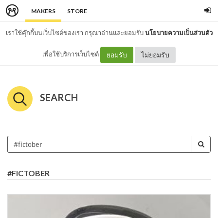
MAKERS
STORE
เราใช้คุ๊กกี้บนเว็บไซต์ของเรา กรุณาอ่านและยอมรับ
นโยบายความเป็นส่วนตัว
เพื่อใช้บริการเว็บไซต์
ยอมรับ
ไม่ยอมรับ
SEARCH
#FICTOBER