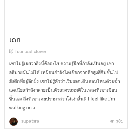
เดท
four leaf clover
เขาไม่รู้เลยว่าสิ่งนี้คืออะไร ความรู้สึกที่กำลังเป็นอยู่ เขา
อธิบายมันไม่ได้ เหมือนกำลังไต่เชือกจากตึกสูงสี่สิบชั้นไป
ยังตึกที่อยู่อีกฝั่ง เขาไม่รู้ตัวว่าเริ่มออกเดินตอนไหนด้วยซ้ำ
แดเนียลกำลังกลายเป็นตัวละครสมมติในเพลงที่เขาเขียน
ขึ้นเอง สิ่งที่เขาเคยปรามาสว่าโง่เง่าสิ้นดี I feel like I'm
walking on a...
381
supatsra