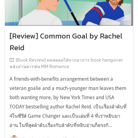
[Review] Common Goal by Rachel
Reid
[Book Review] ผลพลอยได้จากอาการ book hangover
หลังอ่านสารพัน MM Romance
A friends-with-benefits arrangement between a
veteran goalie and a much-younger man leaves them
both wanting more, by New York Times and USA
TODAY bestselling author Rachel Reid. เป็นเรื่องลำดับที่
4ในซีรีส์ Game Changer และเป็นเล่มที่ 4 ที่เราหยิบมา
อ่าน ในที่สุดลำดับเรื่องกับลำดับที่หยิบอ่านก็ตรงกั...