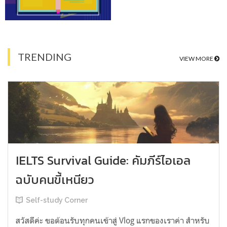
TRENDING
VIEW MORE
IELTS Survival Guide: คัมภีร์ไอเอล
ฉบับคนขี้เหนียว
Self-study Corner
สวัสดีค่ะ ขอต้อนรับทุกคนเข้าสู่ Vlog แรกของเราค่า สำหรับ