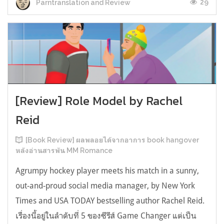
29
Parntranslation and Review
[Review] Role Model by Rachel
Reid
[Book Review] ผลพลอยได้จากอาการ book hangover
หลังอ่านสารพัน MM Romance
Agrumpy hockey player meets his match in a sunny,
out-and-proud social media manager, by New York
Times and USA TODAY bestselling author Rachel Reid.
เรื่องนี้อยู่ในลำดับที่ 5 ของซีรีส์ Game Changer แต่เป็น