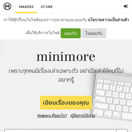
MAKERS
STORE
เราใช้คุ๊กกี้บนเว็บไซต์ของเรา กรุณาอ่านและยอมรับ
นโยบายความเป็นส่วนตัว
เพื่อใช้บริการเว็บไซต์
ยอมรับ
ไม่ยอมรับ
เพราะทุกคนมีเรื่องเล่าเฉพาะตัว อย่ามัวเล่าให้คนที่ไม่
อยากรู้
เขียนเรื่องของคุณ
Makers คืออะไร?
คู่มือการใช้งาน