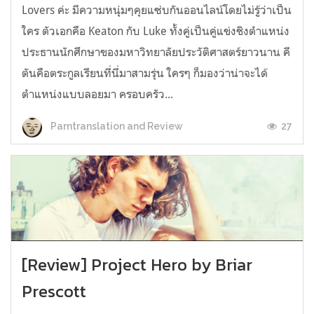
Lovers ค่ะ มีความหนุ่มๆคุยแซ่บกันออนไลน์โดยไม่รู้ว่าเป็น
ใคร ตัวเอกคือ Keaton กับ Luke ทั้งคู่เป็นคู่แข่งชิงตำแหน่ง
ประธานนักศึกษาของมหาวิทยาลัยประวัติศาสตร์ยาวนาน คี
ตันคือตระกูลเรียนที่นี่มาสามรุ่น ใครๆ ก็มองว่าน่าจะได้
ตำแหน่งแบบลอยมา ครอบครัว...
27
Parntranslation and Review
[Review] Project Hero by Briar
Prescott