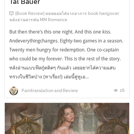
Tal Bauer
[Book Review] ผลพลอยได้จากอาการ book hangover
หลังอ่านสารพัน MM Romance
But then there’s this one night. And this one kiss.
Andeverythingchanges. Eighty-two games in a season.
Twenty men hungry for redemption. One co-captain
who could be my forever. This is the rest of the story.
หลังอ่านแบบฟีลกู้ดติดๆ กันแล้ว เลยอยากได้ความแสบ
ทรวงในชีวิตบ้าง (หาเรื่อง!) เล่มนี้คู่หูเอ...
26
Parntranslation and Review