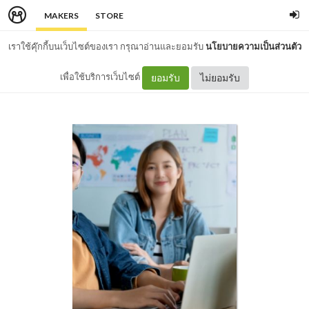
MAKERS
STORE
เราใช้คุ๊กกี้บนเว็บไซต์ของเรา กรุณาอ่านและยอมรับ
นโยบายความเป็นส่วนตัว
เพื่อใช้บริการเว็บไซต์
ยอมรับ
ไม่ยอมรับ