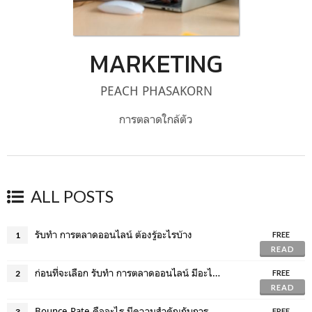
MARKETING
PEACH PHASAKORN
การตลาดใกล้ตัว
ALL POSTS
รับทำ การตลาดออนไลน์ ต้องรู้อะไรบ้าง
1
FREE
READ
ก่อนที่จะเลือก รับทำ การตลาดออนไลน์ มีอะไรที่ต้องรู้บ้าง ?
2
FREE
READ
Bounce Rate คืออะไร มีความสำคัญกับการทำเว็บไซต์อย่างไร ?
3
FREE