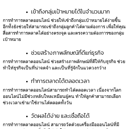
เข้าถึงกลุ่มเป้าหมายได้ในจำนวนมาก 
การทำการตลาดออนไลน์ ช่วยให้เข้าถึงกลุ่มเป้าหมายได้ง่ายขึ้น
อีกทั้งยังช่วยให้สามารถเข้าถึงกลุ่มลูกค้าได้ตามต้องการ เพื่อให้คุณ
สื่อสารทำการตลาดได้อย่างตรงจุด และตรงความต้องการของกลุ่ม
เป้าหมาย
ช่วยสร้างภาพลักษณ์ที่ดีแก่ธุรกิจ 
การทำการตลาดออนไลน์ ช่วยสร้างภาพลักษณ์ที่ดีให้กับธุรกิจ ช่วย
ทำให้ธุรกิจเป็นที่น่าจดจำ และเป็นที่รู้จักในแวดวงกว้าง
ทำการตลาดได้ตลอดเวลา 
การทำการตลาดออนไลน์สามารถทำได้ตลอดเวลา เนื่องจากโลก
ออนไลน์ไม่มีช่วงหลับใหลเหมือนผู้คน ทำให้ลูกค้าสามารถเลือก
ช่วงเวลาเข้ามาใช้งานได้ตลอดทั้งวัน
วัดผลได้ง่าย และเชื่อถือได้ 
การทำการตลาดออนไลน์ สามารถวัดด้วยเครื่องมือออนไลน์ที่มี