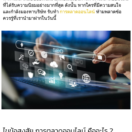
ที่ได้รับความนิยมอย่างมากที่สุด ดังนั้น หากใครที่มีความสนใจ
และกำลังมองหาบริษัท รับทำ
การตลาดออนไลน์
ห้ามพลาดข้อ
ควรรู้ที่เรานำมาฝากในวันนี้
ไขข้อสงสัย การตลาดออนไลน์ คืออะไร ?