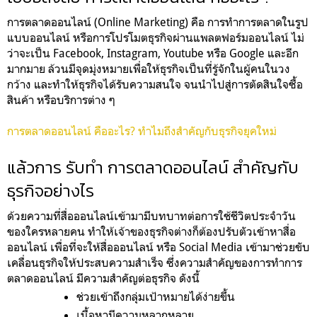
การตลาดออนไลน์ (Online Marketing) คือ การทำการตลาดในรูป
แบบออนไลน์ หรือการโปรโมตธุรกิจผ่านแพลตฟอร์มออนไลน์ ไม่
ว่าจะเป็น Facebook, Instagram, Youtube หรือ Google และอีก
มากมาย ล้วนมีจุดมุ่งหมายเพื่อให้ธุรกิจเป็นที่รู้จักในผู้คนในวง
กว้าง และทำให้ธุรกิจได้รับความสนใจ จนนำไปสู่การตัดสินใจซื้อ
สินค้า หรือบริการต่าง ๆ
การตลาดออนไลน์ คืออะไร? ทำไมถึงสำคัญกับธุรกิจยุคใหม่
แล้วการ รับทำ การตลาดออนไลน์ สำคัญกับ
ธุรกิจอย่างไร
ด้วยความที่สื่อออนไลน์เข้ามามีบทบาทต่อการใช้ชีวิตประจำวัน
ของใครหลายคน ทำให้เจ้าของธุรกิจต่างก็ต้องปรับตัวเข้าหาสื่อ
ออนไลน์ เพื่อที่จะให้สื่อออนไลน์ หรือ Social Media เข้ามาช่วยขับ
เคลื่อนธุรกิจให้ประสบความสำเร็จ ซึ่งความสำคัญของการทำการ
ตลาดออนไลน์ มีความสำคัญต่อธุรกิจ ดังนี้
ช่วยเข้าถึงกลุ่มเป้าหมายได้ง่ายขึ้น
เนื้อหามีความหลากหลาย