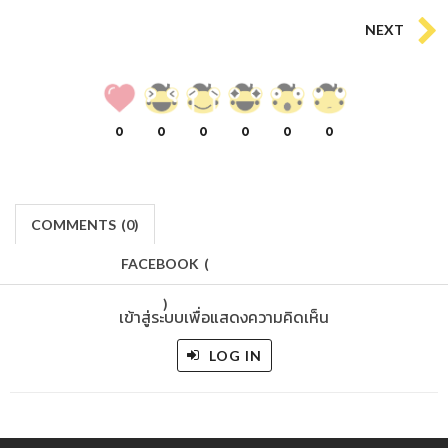
NEXT
0
0
0
0
0
0
COMMENTS
(
0)
FACEBOOK
(
)
เข้าสู่ระบบเพื่อแสดงความคิดเห็น
LOG IN