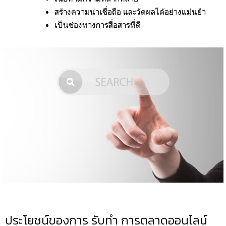
สร้างความน่าเชื่อถือ และวัดผลได้อย่างแม่นยำ
เป็นช่องทางการสื่อสารที่ดี 
ประโยชน์ของการ รับทำ การตลาดออนไลน์