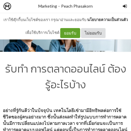
Marketing
–
Peach Phasakorn
เราใช้คุ๊กกี้บนเว็บไซต์ของเรา กรุณาอ่านและยอมรับ
นโยบายความเป็นส่วนตัว
เพื่อใช้บริการเว็บไซต์
ยอมรับ
ไม่ยอมรับ
รับทำ การตลาดออนไลน์ ต้อง
รู้อะไรบ้าง
อย่างที่รู้กันดีว่าในปัจจุบัน เทคโนโลยีเข้ามามีอิทธิพลต่อการใช้
ชีวิตของผู้คนอย่างมาก ซึ่งนั้นส่งผลทำให้รูปแบบการทำการตลาด
นั้นมีการเปลี่ยนแปลงไปตามกาลเวลา จากที่เมื่อก่อนจะเป็นการ
ทำการตลาดแบบออฟไลน์ แต่ตอนนี้เป็นการทำการตลาดออนไลน์