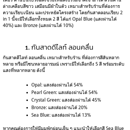
ล่างเคลือบสีขาว เสมือนมีฝ้าในตัว เหมาะสำหรับร้านที่ต้องการ
ความเรียบเนียน และประหยัดโครงสร้าง โดยกันสาดลอนเรียบ 2
in 1 นี้จะมีให้เลือกทั้งหมด 2 สี ได้แก่ Opal Blue (แสงผ่านได้
40%) และ Bronze (แสงผ่านได้ 10%)
กันสาดดีไลท์ ลอนคลื่น
กันสาดดีไลท์ ลอนคลื่น เหมาะสำหรับร้าน ที่ต้องการสีสันหลาก
หลาย หรือมีโซนหลายอารมณ์ เพราะมีให้เลือกถึง 5 สี พร้อมระดับ
แสงที่หลากหลาย ดังนี้
Opal: 
แสงส่องผ่านได้ 54%
Pearl Green: 
แสงส่องผ่านได้ 54%
Crystal Green: 
แสงส่องผ่านได้ 45%
Bronze: 
แสงส่องผ่านได้ 20%
Sea Blue:
 แสงส่องผ่านได้ 13%
หากคุณต้องการให้มีมุมพักผ่อนเย็น ๆ แนะนำให้เลือกสี Sea Blue