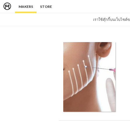
MAKERS
STORE
เราใช้คุ๊กกี้บนเว็บไซ