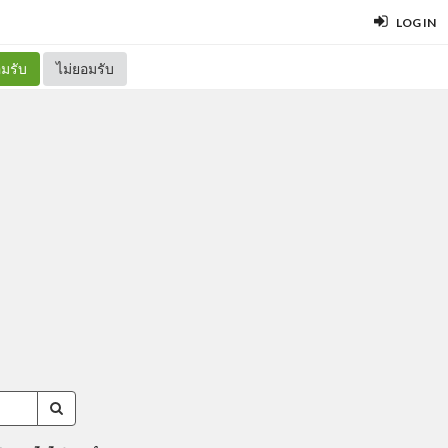
LOG IN
มรับ
ไม่ยอมรับ