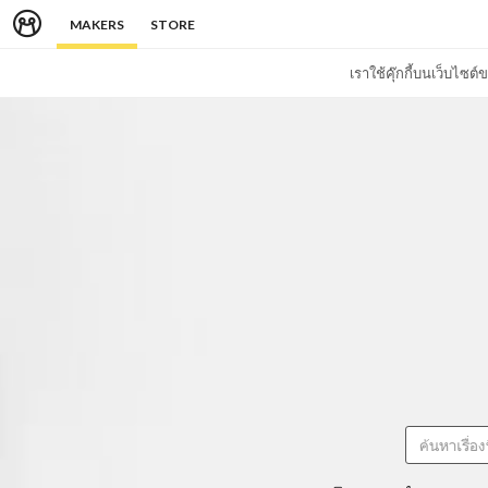
MAKERS
STORE
เราใช้คุ๊กกี้บนเว็บไซ