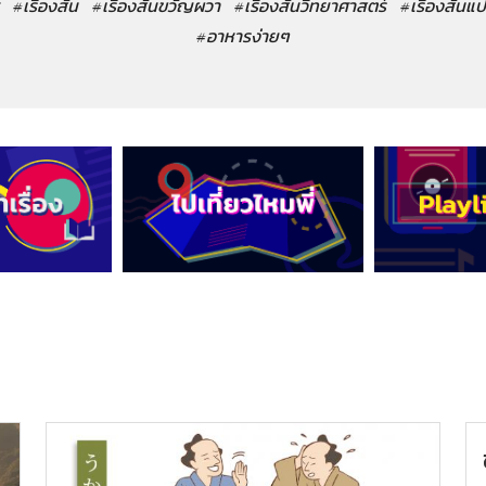
#เรื่องสั้น
#เรื่องสั้นขวัญผวา
#เรื่องสั้นวิทยาศาสตร์
#เรื่องสั้นแ
#อาหารง่ายๆ