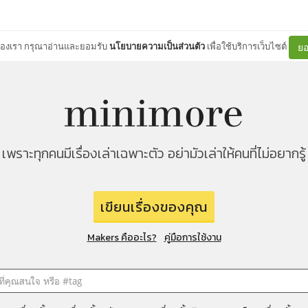
ต์ของเรา กรุณาอ่านและยอมรับ
นโยบายความเป็นส่วนตัว
เพื่อใช้บริการเว็บไซต์
ยอ
เพราะทุกคนมีเรื่องเล่าเฉพาะตัว อย่ามัวเล่าให้คนที่ไม่อยากรู้
เขียนเรื่องของคุณ
Makers คืออะไร?
คู่มือการใช้งาน