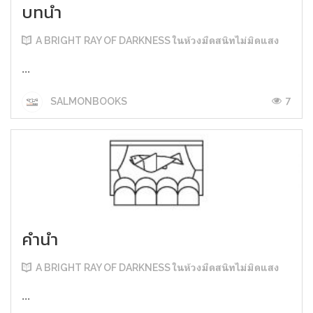
บทนำ
A BRIGHT RAY OF DARKNESS ในห้วงมืดสนิทไม่มิดแสง
...
7
SALMONBOOKS
คำนำ
A BRIGHT RAY OF DARKNESS ในห้วงมืดสนิทไม่มิดแสง
...