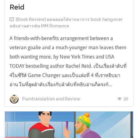
Reid
[Book Review] ผลพลอยได้จากอาการ book hangover
หลังอ่านสารพัน MM Romance
A friends-with-benefits arrangement between a
veteran goalie and a much-younger man leaves them
both wanting more, by New York Times and USA
TODAY bestselling author Rachel Reid. เป็นเรื่องลำดับที่
4ในซีรีส์ Game Changer และเป็นเล่มที่ 4 ที่เราหยิบมา
อ่าน ในที่สุดลำดับเรื่องกับลำดับที่หยิบอ่านก็ตรงกั...
30
Parntranslation and Review