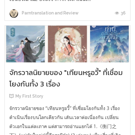
36
Parntranslation and Review
จักรวาลนิยายของ "เทียนหรูอวี้" ที่เชื่อม
โยงกันทั้ง 3 เรื่อง
My First Story
จักรวาลนิยายของ “เทียนหรูอวี้” ที่เชื่อมโยงกันทั้ง 3 เรื่อง
ดำเนินเรื่องบนโลกเดียวกัน เส้นเวลาต่อเนื่องกัน เปลี่ยน
ตัวเอกในแต่ละภาค แต่สามารถอ่านแยกได้ 1.《衡门之