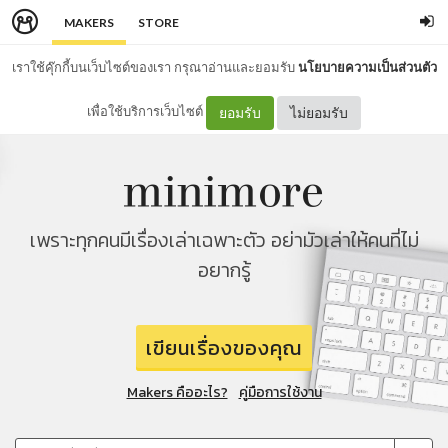
MAKERS
STORE
เราใช้คุ๊กกี้บนเว็บไซต์ของเรา กรุณาอ่านและยอมรับ
นโยบายความเป็นส่วนตัว
เพื่อใช้บริการเว็บไซต์
ยอมรับ
ไม่ยอมรับ
เพราะทุกคนมีเรื่องเล่าเฉพาะตัว อย่ามัวเล่าให้คนที่ไม่
อยากรู้
เขียนเรื่องของคุณ
Makers คืออะไร?
คู่มือการใช้งาน