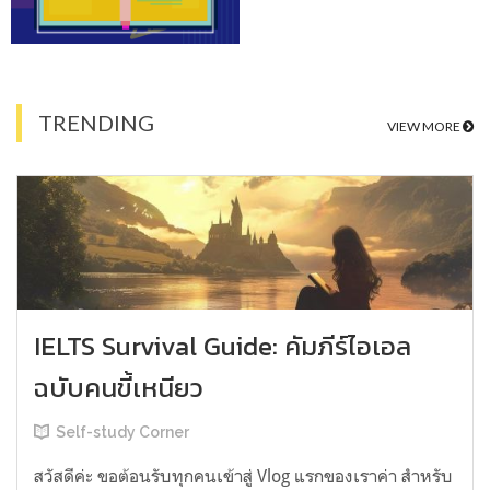
TRENDING
VIEW MORE
IELTS Survival Guide: คัมภีร์ไอเอล
ฉบับคนขี้เหนียว
Self-study Corner
สวัสดีค่ะ ขอต้อนรับทุกคนเข้าสู่ Vlog แรกของเราค่า สำหรับ