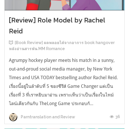
[Review] Role Model by Rachel
Reid
[Book Review] ผลพลอยได้จากอาการ book hangover
หลังอ่านสารพัน MM Romance
Agrumpy hockey player meets his match in a sunny,
out-and-proud social media manager, by New York
Times and USA TODAY bestselling author Rachel Reid.
เรื่องนี้อยู่ในลำดับที่ 5 ของซีรีส์ Game Changer แต่เป็น
เรื่องที่ 3 ที่เราหยิบมาอ่าน เพราะเห็นว่าเป็นเรื่องในไทม์
ไลน์เดียวกันกับ TheLong Game ประกอบกั...
36
Parntranslation and Review