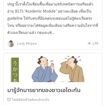
vlog นี้เราตั้งใจเขียนขึ้นเพื่อมาแชร์เทคนิคการเตรียมตัว
อ่าน IELTS "Academic Module" อย่างละเอียด เพื่อเป็น
guideline ให้กับคนที่มีแพลนจะสอบแต่ไม่รู้ต้องเริ่มตรง
ไหน หรืออยากจะได้ข้อมูลเพิ่มเติมมาเสริมความมั่นใจจากที่
ตัวเองเรียนมาแล้ว ก่อนจะเข้...
3.8k
Lady Minjee
มารู้จักมารยาทของชาวเอโดะกัน
ไม่มีลิมิตชีวิตติดแอ๊บแจ๊บ