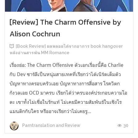
[Review] The Charm Offensive by
Alison Cochrun
[Book Review] ผลพลอยได้จากอาการ book hangover
หลังอ่านสารพัน MM Romance
เรื่องย่อ: The Charm Offensive ตัวเอกเรื่องนี้คือ Charlie
กับ Dev ชาร์ลีเป็นหนุ่มสายเทคที่เรียกว่าได้เนิร์ดเต็มตัว
ปัญหาทางครอบครัวเอย ปัญหาทางการสื่อสาร โรควิตก
กังวลเอย OCD มาครบ เรียกได้ว่าครบองค์ประกอบความโอ
ตะ เขาทั้งไม่เชื่อในรักแท้ ไม่เคยมีความสัมพันธ์ในเชิงโร
แมนติกกับใคร หรืออาจเรียกว่าไม่เคยรู...
30
Parntranslation and Review