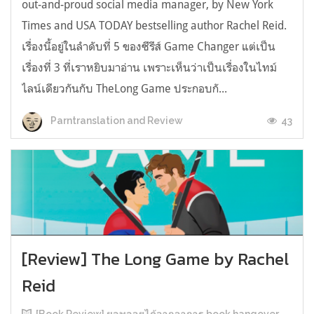
out-and-proud social media manager, by New York
Times and USA TODAY bestselling author Rachel Reid.
เรื่องนี้อยู่ในลำดับที่ 5 ของซีรีส์ Game Changer แต่เป็น
เรื่องที่ 3 ที่เราหยิบมาอ่าน เพราะเห็นว่าเป็นเรื่องในไทม์
ไลน์เดียวกันกับ TheLong Game ประกอบกั...
43
Parntranslation and Review
[Review] The Long Game by Rachel
Reid