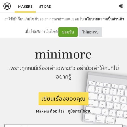
MAKERS
STORE
เราใช้คุ๊กกี้บนเว็บไซต์ของเรา กรุณาอ่านและยอมรับ
นโยบายความเป็นส่วนตัว
เพื่อใช้บริการเว็บไซต์
ยอมรับ
ไม่ยอมรับ
เพราะทุกคนมีเรื่องเล่าเฉพาะตัว อย่ามัวเล่าให้คนที่ไม่
อยากรู้
เขียนเรื่องของคุณ
Makers คืออะไร?
คู่มือการใช้งาน