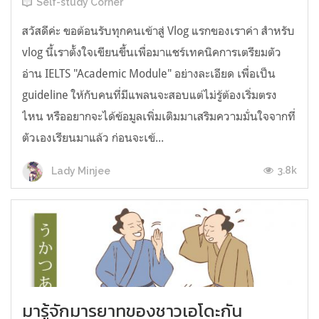
Self-study Corner
สวัสดีค่ะ ขอต้อนรับทุกคนเข้าสู่ Vlog แรกของเราค่า สำหรับ
vlog นี้เราตั้งใจเขียนขึ้นเพื่อมาแชร์เทคนิคการเตรียมตัว
อ่าน IELTS "Academic Module" อย่างละเอียด เพื่อเป็น
guideline ให้กับคนที่มีแพลนจะสอบแต่ไม่รู้ต้องเริ่มตรง
ไหน หรืออยากจะได้ข้อมูลเพิ่มเติมมาเสริมความมั่นใจจากที่
ตัวเองเรียนมาแล้ว ก่อนจะเข้...
3.8k
Lady Minjee
มารู้จักมารยาทของชาวเอโดะกัน