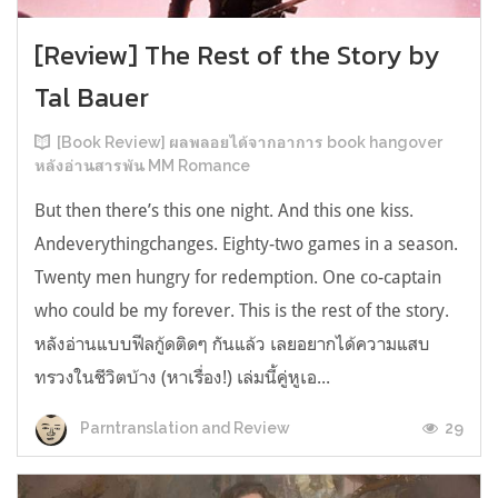
[Review] The Rest of the Story by
Tal Bauer
[Book Review] ผลพลอยได้จากอาการ book hangover
หลังอ่านสารพัน MM Romance
But then there’s this one night. And this one kiss.
Andeverythingchanges. Eighty-two games in a season.
Twenty men hungry for redemption. One co-captain
who could be my forever. This is the rest of the story.
หลังอ่านแบบฟีลกู้ดติดๆ กันแล้ว เลยอยากได้ความแสบ
ทรวงในชีวิตบ้าง (หาเรื่อง!) เล่มนี้คู่หูเอ...
29
Parntranslation and Review