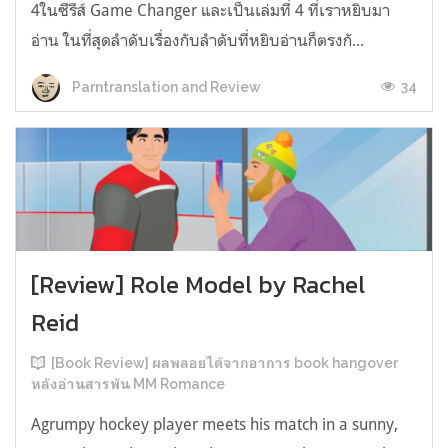
4ในซีรีส์ Game Changer และเป็นเล่มที่ 4 ที่เราหยิบมา
อ่าน ในที่สุดลำดับเรื่องกับลำดับที่หยิบอ่านก็ตรงกั...
34
Parntranslation and Review
[Review] Role Model by Rachel
Reid
[Book Review] ผลพลอยได้จากอาการ book hangover
หลังอ่านสารพัน MM Romance
Agrumpy hockey player meets his match in a sunny,