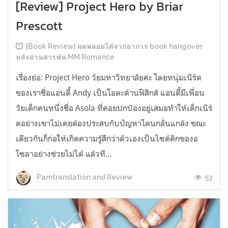
[Review] Project Hero by Briar
Prescott
[Book Review] ผลพลอยได้จากอาการ book hangover
หลังอ่านสารพัน MM Romance
เรื่องย่อ: Project Hero วัยมหาวิทยาลัยค่ะ โดยหนุ่มเนิร์ด
ของเราชื่อแอนดี้ Andy เป็นโอตะด้านฟิสิกส์ แอนดี้มีเพื่อน
วัยเด็กคนหนึ่งชื่อ Asola ที่คอยปกป้องอยู่เสมอทำให้เด็กเนิร์
ดอย่างเขาไม่เคยต้องประสบกับปัญหาโดนกลั่นแกล้ง ขณะ
เดียวกันก็ก่อให้เกิดความรู้สึกว่าตัวเองเป็นไซด์คิกของอ
โซลาอย่างช่วยไม่ได้ แล้วที...
53
Parntranslation and Review