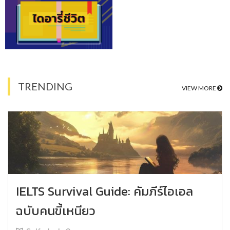
TRENDING
VIEW MORE
IELTS Survival Guide: คัมภีร์ไอเอล
ฉบับคนขี้เหนียว