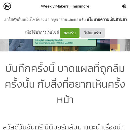
Weekly Makers
–
minimore
เราใช้คุ๊กกี้บนเว็บไซต์ของเรา กรุณาอ่านและยอมรับ
นโยบายความเป็นส่วนตัว
เพื่อใช้บริการเว็บไซต์
ยอมรับ
ไม่ยอมรับ
บันทึกครั้งนี้ บาดแผลที่ถูกลืม
ครั้งนั้น กับสิ่งที่อยากเห็นครั้ง
หน้า
สวัสดีวันจันทร์ มินิมอร์กลับมาแนะนำเรื่องน่า