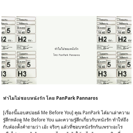
ทำไมไม่ชอบหนังรัก โดย PanPark Pannaros
[เรื่องนี้แอบสปอยล์ Me Before You] คุณ PanPark ได้มาเล่าความ
รู้สึกหลังดู Me Before You และความรู้สึกเกี่ยวกับหนังรัก ทำให้ถึง
กับต้องตั้งคำถามว่า เอ๊ะ จริงๆ แล้วที่ชอบหนังรักกันเพราะอะไร