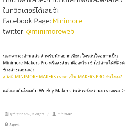
ในทวิตเตอร์ได้เลยจ้ะ
Facebook Page:
Minimore
twitter:
@minimoreweb
นอกจากจะอ่านแล้ว สำหรับนักอยากเขียน ใครสนใจอยากเป็น
Minimore Makers Pro หรือสงสัยว่าคืออะไร เข้าไปอ่านได้ที่ลิงค์
ข้างล่างเลยนะจ๊ะ
สวัสดี MINIMORE MAKERS เรามาเป็น MAKERS PRO กันไหม?
แล้วเจอกันใหม่กับ Weekly Makers วันจันทร์หน้านะ เราจะรอ :>
13th June 2016, 12:00 pm
minimore
Report