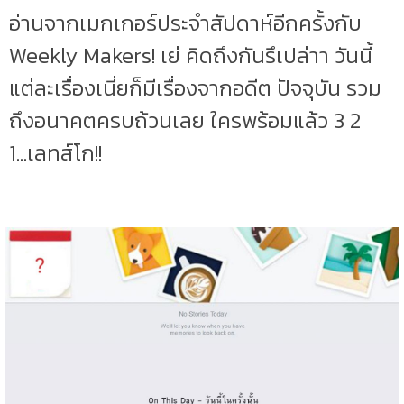
อ่านจากเมกเกอร์ประจำสัปดาห์อีกครั้งกับ
Weekly Makers! เย่ คิดถึงกันรึเปล่าา วันนี้
แต่ละเรื่องเนี่ยก็มีเรื่องจากอดีต ปัจจุบัน รวม
ถึงอนาคตครบถ้วนเลย ใครพร้อมแล้ว 3 2
1...เลทส์โก!!