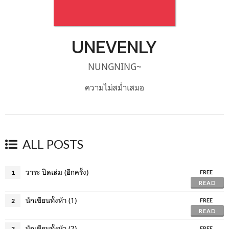
UNEVENLY
NUNGNING~
ความไม่สม่ำเสมอ
ALL POSTS
วาระ ปิดเล่ม (อีกครั้ง)
1
FREE
READ
นักเขียนทั้งห้า (1)
2
FREE
READ
นักเขียนทั้งห้า (2)
3
FREE