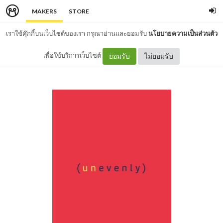
MAKERS
STORE
เราใช้คุ๊กกี้บนเว็บไซต์ของเรา กรุณาอ่านและยอมรับ
นโยบายความเป็นส่วนตัว
เพื่อใช้บริการเว็บไซต์
ยอมรับ
ไม่ยอมรับ