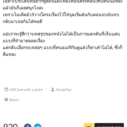
เฉพาะประเด็นที่อยากพูดถึงและเพื่อให้มันตรงคอนเซ็ปต์นั่นแหละ
แล้วมันก็เลยสนุกไงล่ะ
เพราะไมเคิลมัวร์วางโครงเรื่องไว้ให้จุดเริ่มต้นกับตอนจบมันทบ
กลับมาเจอกันได้พอดี
แม้เราจะรู้สึกว่าบทสรุปของหนังไม่ได้เป็นการแดกดันที่เจ็บแสบ
แบบที่ทำมาตลอดเรื่อง
แต่กลับเลือกจบหล่อๆ แบบที่คนอเมริกันดูแล้วก็ด่าเค้าไม่ได้, ซึ่งก็
ดีแหละ
26th June 2016, 4:48 pm
Nungning~
Report
920