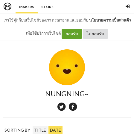
MAKERS
STORE
เราใช้คุ๊กกี้บนเว็บไซต์ของเรา กรุณาอ่านและยอมรับ
นโยบายความเป็นส่วนตัว
เพื่อใช้บริการเว็บไซต์
ยอมรับ
ไม่ยอมรับ
NUNGNING~
SORTING BY
TITLE
DATE