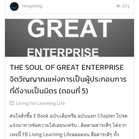
273
ningnong
THE SOUL OF GREAT ENTERPRISE
จิตวิญญาณแห่งการเป็นผู้ประกอบการ
ที่ดีงามเป็นมิตร (ตอนที่ 5)
Living for Learning Life
สนใจสั่งซื้อ E Book ฉบับเต็มหรือ ฉบับแยก Chapter โปรด
แจ้งมาทางข้อความได้เลยนะครับ.. ติดตามสาระดีๆ​ ได้จาก
เพจนี้​ FB Living Learning Lifeตลอดจน​ สื่อสาระดีๆ​ ทั้ง