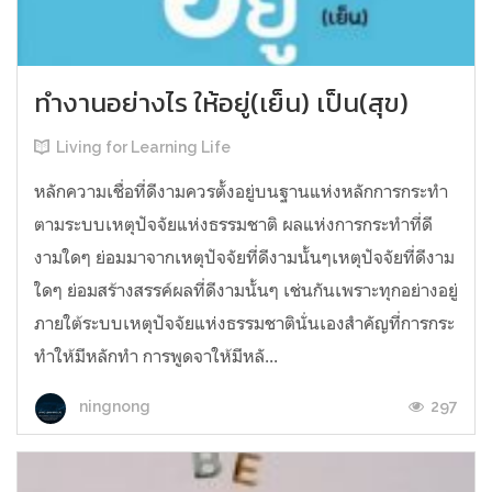
ทำงานอย่างไร ให้อยู่(เย็น) เป็น(สุข)
Living for Learning Life
หลักความเชื่อที่ดีงามควรตั้งอยู่บนฐานแห่งหลักการกระทำ
ตามระบบเหตุปัจจัยแห่งธรรมชาติ ผลแห่งการกระทำที่ดี
งามใดๆ ย่อมมาจากเหตุปัจจัยที่ดีงามนั้นๆเหตุปัจจัยที่ดีงาม
ใดๆ ย่อมสร้างสรรค์ผลที่ดีงามนั้นๆ เช่นกันเพราะทุกอย่างอยู่
ภายใต้ระบบเหตุปัจจัยแห่งธรรมชาตินั่นเองสำคัญที่การกระ
ทำให้มีหลักทำ การพูดจาให้มีหลั...
297
ningnong