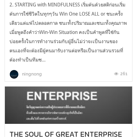
2. STARTING with MINDFULNESS เริ่มต้นด้วยสติก่อนเริ่ม
ต้นการใช้ชีวิตในทุกๆวัน Win One LOSE ALL or ชนะครั้ง
เดียวแต่แพ้ไปตลอดกาล ชนะทั้งปริมาณและชนะทั้งคุณภาพ
เมื่อพูดถึงคำว่าWin-Win Situation คงเป็นคำพูดที่ใช้กัน
บ่อยครั้งในการทำงานร่วมกับผู้อื่นไม่ว่าจะเป็นงานของ
ตนเองที่จะต้องมีผู้คนมารับงานต่อหรือเป็นงานส่วนรวมที่
ต้องทำเป็นทีมซ...
261
ningnong
THE SOUL OF GREAT ENTERPRISE