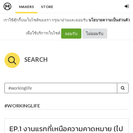
MAKERS
STORE
เราใช้คุ๊กกี้บนเว็บไซต์ของเรา กรุณาอ่านและยอมรับ
นโยบายความเป็นส่วนตัว
เพื่อใช้บริการเว็บไซต์
ยอมรับ
ไม่ยอมรับ
SEARCH
#WORKINGLIFE
EP.1 งานแรกที่เหนือความคาดหมาย (ไป