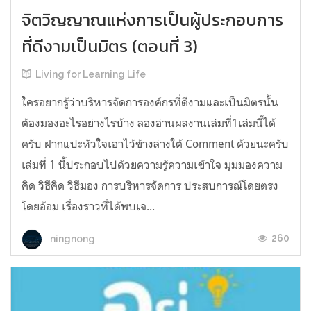
จิตวิญญาณแห่งการเป็นผู้ประกอบการ
ที่ดีงามเป็นมิตร (ตอนที่ 3)
Living for Learning Life
ใครอยากรู้ว่าบริหารจัดการองค์กรที่ดีงามและเป็นมิตรนั้น
ต้องมองอะไรอย่างไร​บ้าง ลองอ่าน​ผลงานเล่มที่1เล่มนี้ได้
ครับ​ ฝากแปะหัวใจเอาไว้ข้างล่างใต้​ Comment​ ด้วยนะครับ
เล่มที่​ 1​ นี้ประกอบไปด้วยความรู้ความเข้าใจ มุมมองความ
คิด วิธีคิด วิธีมอง การบริหารจัดการ ประสบการณ์โดยตรง
โดยอ้อม เรื่องราวที่ได้พบเจ...
260
ningnong