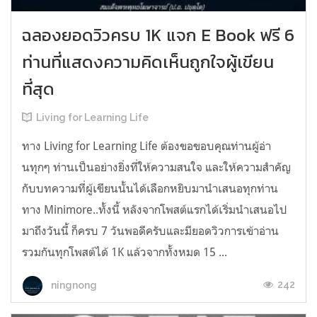
ฉลองยอดวิวครบ 1K แจก E Book ฟรี 6
ท่านที่แสดงความคิดเห็นถูกใจผู้เขียน
ที่สุด
Living for Learning Life
ทาง Living for Learning Life ต้องขอขอบคุณท่านผู้อ่า
นทุกๆ ท่านเป็นอย่างยิ่งที่ให้ความสนใจ และให้ความสำคัญ
กับบทความที่ผู้เขียนนั้นได้เลือกหยิบมานำเสนอทุกท่าน
ทาง Minimore..ทั้งนี้ หลังจากโพสต์แรกได้เริ่มนำเสนอไป
มาถึงวันนี้ ก็ครบ 7 วันพอดีครับและมียอดวิวการเข้าอ่าน
รวมกันทุกโพสต์ได้ 1K แล้วจากทั้งหมด 15 ...
242
ningnong