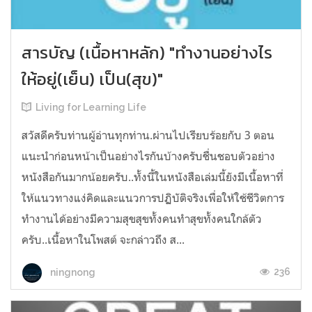
สารบัญ (เนื้อหาหลัก) "ทำงานอย่างไร
ให้อยู่(เย็น) เป็น(สุข)"
Living for Learning Life
สวัสดีครับท่านผู้อ่านทุกท่าน.ผ่านไปเรียบร้อยกับ 3 ตอน
แนะนำก่อนหน้าเป็นอย่างไรกันบ้างครับชื่นชอบตัวอย่าง
หนังสือกันมากน้อยครับ..ทั้งนี้ในหนังสือเล่มนี้ยังมีเนื้อหาที่
ให้แนวทางแง่คิดและแนวการปฏิบัติจริงเพื่อให้ใช้ชีวิตการ
ทำงานได้อย่างมีความสุขสุขทั้งคนทำสุขทั้งคนใกล้ตัว
ครับ..เนื้อหาในโพสต์ จะกล่าวถึง ส...
236
ningnong