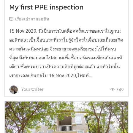
My first PPE inspection
เรื่องเล่าจากออดิท
15 Nov 2020, นี่เป็นการนับสต็อคครั้งแรกของเราในฐานะ
ออดิทและเป็นจ็อบแรกที่เราไม่รู้จักใครในจ็อบเลย ก็เลยเกิด
ความกังวลนิดหน่อย จึงพยายามจะเตรียมของไปให้ครบ
ที่สุด ถึงกับยอมออกไปสยามเพื่อซื้อบอร์ดรองเขียนกันเลยที
เดียว ซึ่งค้นพบว่า เป็นความคิดที่ถูกต้องแล้ว แต่ทำไมนั้น
เราจะเฉลยกันต่อไป 16 Nov 2020,ไฟลท์...
740
Your writer