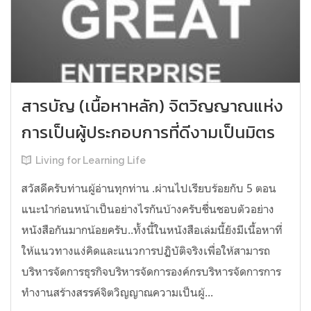
สารบัญ (เนื้อหาหลัก) จิตวิญญาณแห่ง
การเป็นผู้ประกอบการที่ดีงามเป็นมิตร
Living for Learning Life
สวัสดีครับท่านผู้อ่านทุกท่าน .ผ่านไปเรียบร้อยกับ 5 ตอน
แนะนำก่อนหน้าเป็นอย่างไรกันบ้างครับชื่นชอบตัวอย่าง
หนังสือกันมากน้อยครับ..ทั้งนี้ในหนังสือเล่มนี้ยังมีเนื้อหาที่
ให้แนวทางแง่คิดและแนวการปฏิบัติจริงเพื่อให้สามารถ
บริหารจัดการธุรกิจบริหารจัดการองค์กรบริหารจัดการการ
ทำงานสร้างสรรค์จิตวิญญาณความเป็นผู้...