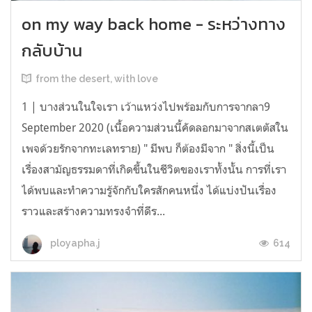
on my way back home - ระหว่างทาง
กลับบ้าน
from the desert, with love
1 | บางส่วนในใจเรา เว้าแหว่งไปพร้อมกับการจากลา9
September 2020 (เนื้อความส่วนนี้คัดลอกมาจากสเตตัสใน
เพจด้วยรักจากทะเลทราย) " มีพบ ก็ต้องมีจาก " สิ่งนี้เป็น
เรื่องสามัญธรรมดาที่เกิดขึ้นในชีวิตของเราทั้งนั้น การที่เรา
ได้พบและทำความรู้จักกับใครสักคนหนึ่ง ได้แบ่งปันเรื่อง
ราวและสร้างความทรงจำที่ดีร...
614
ployapha.j