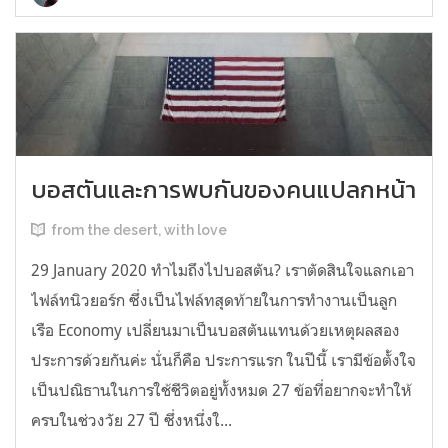
บอสตันและการพบกันของคนแปลกหน้า
from the desert, with love
29 January 2020 ทำไมถึงไปบอสตัน? เราตัดสินใจแลกเอา
ไฟล์ทนิวยอร์ก ซึ่งเป็นไฟล์ทสุดท้ายในการทำงานเป็นลูก
เรือ Economy เปลี่ยนมาเป็นบอสตันแทนด้วยเหตุผลสอง
ประการด้วยกันค่ะ นั่นก็คือ ประการแรก ในปีนี้ เรามีข้อตั้งใจ
เป็นปณิธานในการใช้ชีวิตอยู่ทั้งหมด 27 ข้อที่อยากจะทำให้
ครบในช่วงวัย 27 ปี ซึ่งหนึ่งใ...