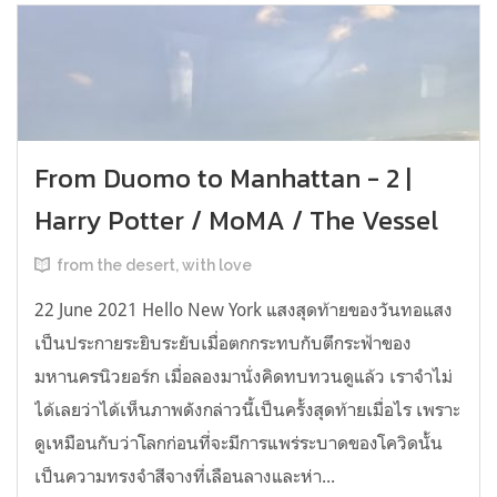
From Duomo to Manhattan - 2 |
Harry Potter / MoMA / The Vessel
from the desert, with love
22 June 2021 Hello New York แสงสุดท้ายของวันทอแสง
เป็นประกายระยิบระยับเมื่อตกกระทบกับตึกระฟ้าของ
มหานครนิวยอร์ก เมื่อลองมานั่งคิดทบทวนดูแล้ว เราจำไม่
ได้เลยว่าได้เห็นภาพดังกล่าวนี้เป็นครั้งสุดท้ายเมื่อไร เพราะ
ดูเหมือนกับว่าโลกก่อนที่จะมีการแพร่ระบาดของโควิดนั้น
เป็นความทรงจำสีจางที่เลือนลางและห่า...