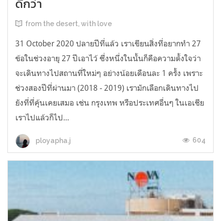
ดีกว่า
from the desert, with love
31 October 2020 ปลายปีที่แล้ว เราเขียนสิ่งที่อยากทำ 27
ข้อในช่วงอายุ 27 ปีเอาไว้ ซึ่งหนึ่งในนั้นก็คือความตั้งใจว่า
จะเดินทางไปสถานที่ใหม่ๆ อย่างน้อยเดือนละ 1 ครั้ง เพราะ
ช่วงสองปีที่ผ่านมา (2018 - 2019) เรามักเลือกเดินทางไป
ยังที่ที่คุ้นเคยเสมอ เช่น กรุงเทพ หรือประเทศอื่นๆ ในเอเชีย
เราไปแล้วก็ไป...
604
ployapha.j