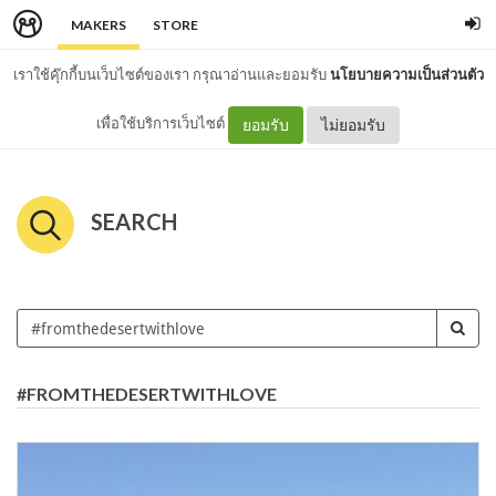
MAKERS
STORE
เราใช้คุ๊กกี้บนเว็บไซต์ของเรา กรุณาอ่านและยอมรับ
นโยบายความเป็นส่วนตัว
เพื่อใช้บริการเว็บไซต์
ยอมรับ
ไม่ยอมรับ
SEARCH
#FROMTHEDESERTWITHLOVE