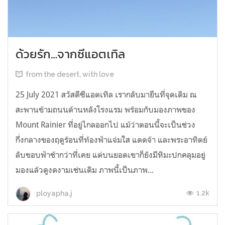
ด้วยรัก…จากซีแอตเทิล
from the desert, with love
25 July 2021 สวัสดีซีแอตเทิล เรากลับมายืนที่จุดเดิม ณ
สะพานข้ามถนนด้านหลังโรงแรม พร้อมกับมองภาพของ
Mount Rainier ที่อยู่ไกลออกไป แม้ว่าตอนนี้จะเป็นช่วง
กึ่งกลางของฤดูร้อนที่ท้องฟ้าแจ่มใส แดดจ้า และพระอาทิตย์
ลับขอบฟ้าช้ากว่าที่เคย แต่บนยอดเขาก็ยังมีหิมะปกคลุมอยู่
มองแล้วดูงดงามเช่นเดิม ภาพนี้เป็นภาพ...
1.2k
ployapha.j