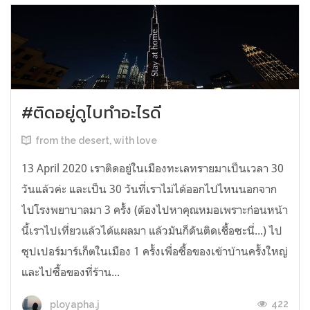
#ติดอยู่ดูไบทำอะไรดี
from the desert, with love
13 April 2020 เราติดอยู่ในเมืองทะเลทรายมาเป็นเวลา 30
วันแล้วค่ะ และเป็น 30 วันที่เราไม่ได้ออกไปไหนนอกจาก
ไปโรงพยาบาลมา 3 ครั้ง (ต้องไปหาคุณหมอเพราะก่อนหน้า
นี้เราไปเที่ยวแล้วได้แผลมา แล้วมันก็ดันติดเชื้อซะนี่...) ไป
ซุปเปอร์มาร์เก็ตในเมือง 1 ครั้งเพื่อซื้อของเข้าบ้านครั้งใหญ่
และไปซื้อของที่ร้าน...
422
ployapha.j