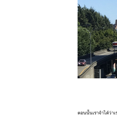
ตอนนั้นเราจำได้ว่า