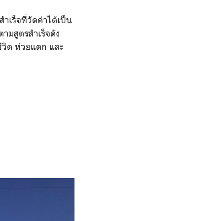
เร็จที่วัดค่าได้เป็น
ตามสูตรสำเร็จดัง
ชีวิต ห่วยแตก และ