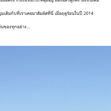
มเดิมกับที่เราเคยมาสัมผัสที่นี่ เมื่อฤดูร้อนในปี 2014
่มต้นของทุกอย่าง…