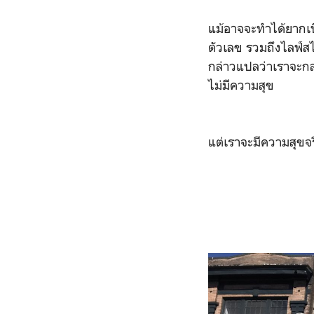
แม้อาจจะทำได้ยากเนื่
ตัวเลข รวมถึงไลฟ์สไ
กล่าวแปลว่าเราจะกลา
ไม่มีความสุข
แต่เราจะมีความสุขจ