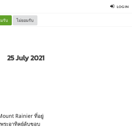
LOG IN
มรับ
ไม่ยอมรับ
25 July 2021
unt Rainier ที่อยู่
ละพระอาทิตย์ลับขอบ