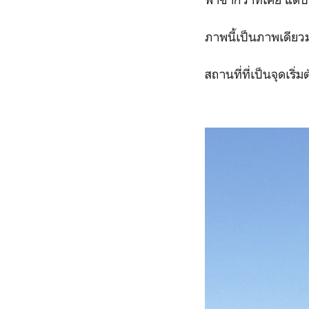
ภาพนี้เป็นภาพเดียวมุ
สถานที่ที่เป็นจุดเริ