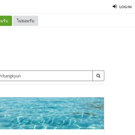
LOG IN
มรับ
ไม่ยอมรับ