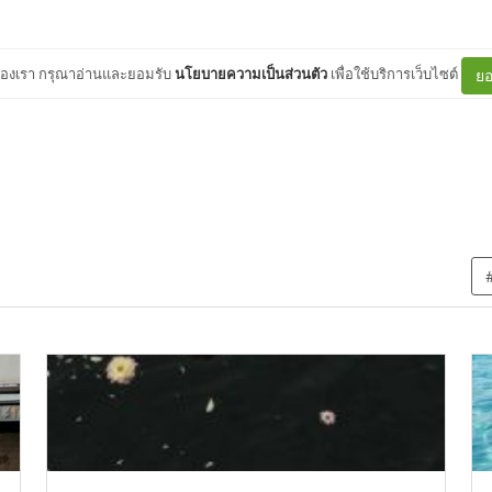
ต์ของเรา กรุณาอ่านและยอมรับ
นโยบายความเป็นส่วนตัว
เพื่อใช้บริการเว็บไซต์
ยอ