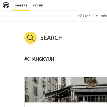
MAKERS
STORE
เราใช้คุ๊กกี้บนเว็บไซ
SEARCH
#CHANGKYUN