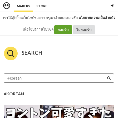
MAKERS
STORE
เราใช้คุ๊กกี้บนเว็บไซต์ของเรา กรุณาอ่านและยอมรับ
นโยบายความเป็นส่วนตัว
เพื่อใช้บริการเว็บไซต์
ยอมรับ
ไม่ยอมรับ
SEARCH
#KOREAN