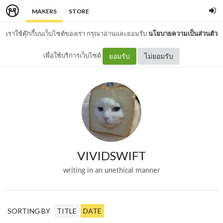
MAKERS
STORE
เราใช้คุ๊กกี้บนเว็บไซต์ของเรา กรุณาอ่านและยอมรับ
นโยบายความเป็นส่วนตัว
เพื่อใช้บริการเว็บไซต์
ยอมรับ
ไม่ยอมรับ
VIVIDSWIFT
writing in an unethical manner
SORTING BY
TITLE
DATE