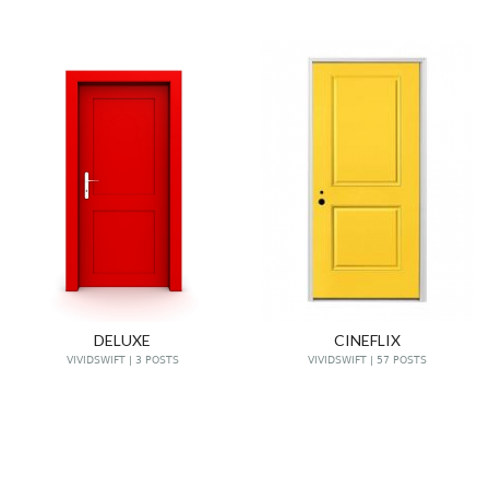
DELUXE
CINEFLIX
VIVIDSWIFT | 3 POSTS
VIVIDSWIFT | 57 POSTS