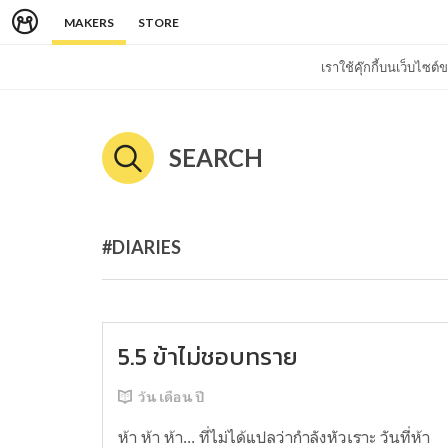
MAKERS
STORE
เราใช้คุ๊กกี้บนเว็บไซ
SEARCH
#DIARIES
5.5 ข้าไม่ชอบทราย
วัน เดือน ปี
ห้า ห้า ห้า... ที่ไม่ได้แปลว่ากำลังหัวเราะ วันที่ห้า