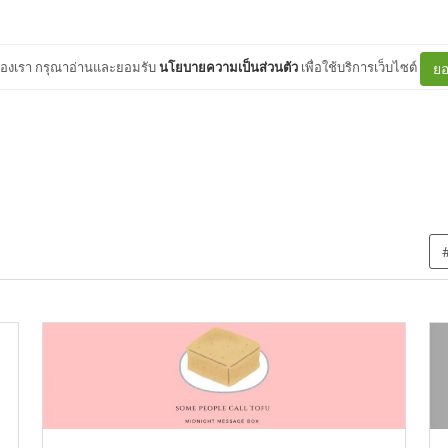
ต์ของเรา กรุณาอ่านและยอมรับ
นโยบายความเป็นส่วนตัว
เพื่อใช้บริการเว็บไซต์
ยอ