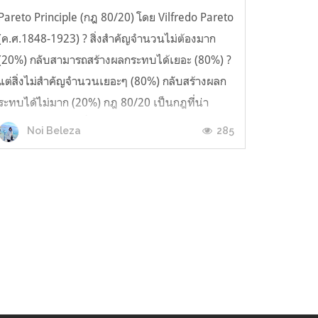
Pareto Principle (กฎ 80/20) โดย Vilfredo Pareto
(ค.ศ.1848-1923) ? สิ่งสำคัญจำนวนไม่ต้องมาก
(20%) กลับสามารถสร้างผลกระทบได้เยอะ (80%) ?
แต่สิ่งไม่สำคัญจำนวนเยอะๆ (80%) กลับสร้างผลก
ระทบได้ไม่มาก (20%) กฎ 80/20 เป็นกฎที่น่า
สนใจมาก และเกิดขึ้นอยู่รอบตัวเรา ? ในห้างสรรพ
285
Noi Beleza
สินค้า สินค้ารายการสำคัญเพี...