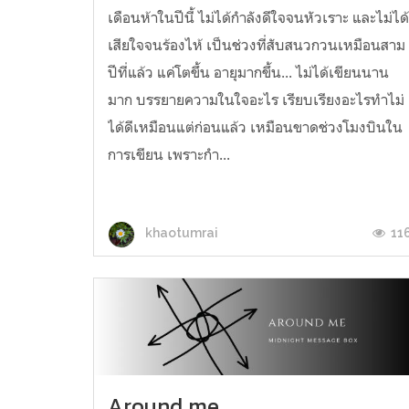
เดือนห้าในปีนี้ ไม่ได้กำลังดีใจจนหัวเราะ และไม่ได
เสียใจจนร้องไห้ เป็นช่วงที่สับสนวกวนเหมือนสาม
ปีที่แล้ว แค่โตขึ้น อายุมากขึ้น... ไม่ได้เขียนนาน
มาก บรรยายความในใจอะไร เรียบเรียงอะไรทำไม่
ได้ดีเหมือนแต่ก่อนแล้ว เหมือนขาดช่วงโมงบินใน
การเขียน เพราะกำ...
11
khaotumrai
Around me