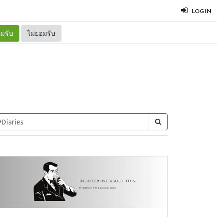
LOG IN
มรับ
ไม่ยอมรับ