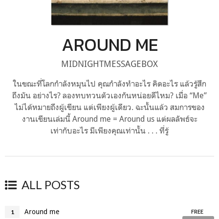
AROUND ME
MIDNIGHTMESSAGEBOX
ในขณะที่โลกกำลังหมุนไป คุณกำลังทำอะไร คิดอะไร แล้วรู้สึก
ถึงมัน อย่างไร? ลองทบทวนตัวเองกันหน่อยดีไหม? เมื่อ “Me”
ไม่ได้หมายถึงผู้เขียน แต่เพียงผู้เดียว. ฉะนั้นแล้ว สมการของ
งานเขียนเล่มนี้ Around me = Around us แต่ผลลัพธ์จะ
เท่ากับอะไร มีเพียงคุณเท่านั้น . . . ที่รู้
ALL POSTS
Around me
1
FREE