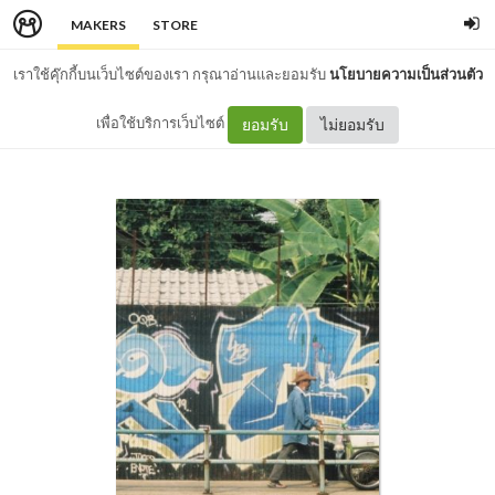
MAKERS
STORE
เราใช้คุ๊กกี้บนเว็บไซต์ของเรา กรุณาอ่านและยอมรับ
นโยบายความเป็นส่วนตัว
เพื่อใช้บริการเว็บไซต์
ยอมรับ
ไม่ยอมรับ