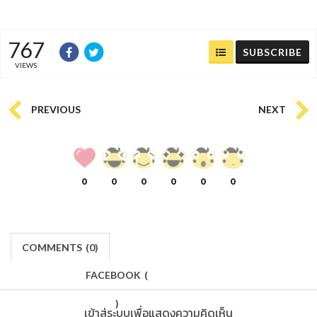
767
SUBSCRIBE
VIEWS
PREVIOUS
NEXT
0
0
0
0
0
0
COMMENTS
(
0)
FACEBOOK
(
)
เข้าสู่ระบบเพื่อแสดงความคิดเห็น