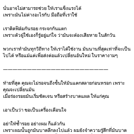
นั่นอาจไม่สามารถช่วย ให้เราแข็งแรงได้
เพราะมันไม่ต่างอะไรกับ มือถือที่เราใช้
เราติดฟิล์มกันรอย กระจกกันแตก
เพราะตัวผู้ใช้เองก็รู้อยู่แก่ใจ ว่ามันจะต้องเสียหาย ในสักวัน
พวกเราทำมันทุกวิถีทาง ให้เราได้ใช้งาน มันนานที่สุดเท่าที่จะเป็น
ไปได้ หรือแม้แต่เพื่อส่งต่อแล้วเปลี่ยนอันใหม่ ในราคางามๆ
——————————————————————
ท้ายที่สุด คุณจะไม่รอจนถึงขั้นให้มันแตกสลายก่อนหรอก เพราะ
คุณจะเปลี่ยนมัน
เมื่อร่องรอยมันเริ่มชัดเจน หรือสร้างบาดแผล ให้แก่คุณ
เอาเป็นว่า ขอเป็นเครื่องเตือนใจ
อย่าให้ซ้ำรอย อย่างผม ก็แล้วกัน
เพราะผมนั้นถูกมันบาดลึกลงไปแล้ว ผมยังจำความรู้สึกที่มันบาด