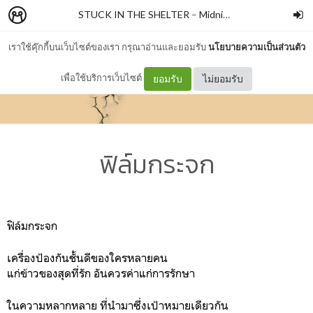
STUCK IN THE SHELTER
–
MidnightMessageBox
เราใช้คุ๊กกี้บนเว็บไซต์ของเรา กรุณาอ่านและยอมรับ
นโยบายความเป็นส่วนตัว
เพื่อใช้บริการเว็บไซต์
ยอมรับ
ไม่ยอมรับ
ฟิล์มกระจก
ฟิล์มกระจก
เครื่องป้องกันชั้นดีของใครหลายคน
แก่ข้าวของสุดที่รัก อันควรค่าแก่การรักษา
ในความหลากหลาย ที่นำมาซึ่งเป้าหมายเดียวกัน