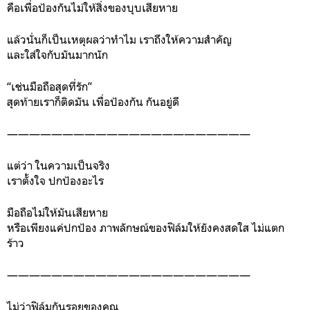
คือเพื่อป้องกันไม่ให้สิ่งของบุบเสียหาย
แล้วนั่นก็เป็นเหตุผลว่าทำไม เราถึงให้ความสำคัญ
และใส่ใจกับมันมากนัก
“เช่นมือถือสุดที่รัก”
สุดท้ายเราก็ติดมัน เพื่อป้องกัน กันอยู่ดี
——————————————————————
แต่ว่า ในความเป็นจริง
เราตั้งใจ ปกป้องอะไร
มือถือไม่ให้มันเสียหาย
หรือเพียงแค่ปกป้อง ภาพลักษณ์ของฟิล์มให้ยังคงสดใส ไม่แตก
ร้าว
——————————————————————
ไม่ว่าฟิล์มกันรอยของคุณ