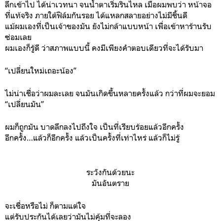
ลึกเข้าไป ได้น่าเวทนา จนน้ำตาเริ่มรินไหล เมื่อผมพบว่า หน้าจอ
ที่แท้จริง ภายใต้ฟิล์มกันรอย ได้แหลกสลายอย่างไม่มีชิ้นดี
แม้ผมเองที่เป็นเจ้าของมัน ยังไม่กล้าแบบหน้า เพื่อเข้าหาร้านรับ
ซ่อมเลย
ผมเองก็รู้ดี ว่าสภาพแบบนี้ คงมีเพียงคำตอบเดียวที่จะได้รับมา
“เปลี่ยนใหม่เถอะน้อง”
ไม่น่าเชื่อว่าผมละเลย จนมันเกิดขึ้นหลายครั้งแล้ว กว่าที่ผมจะยอม
“เปลี่ยนมัน”
ผมก็ถูกมัน บาดลึกลงไปถึงใจ เป็นที่เรียบร้อยแล้วอีกครั้ง
อีกครั้ง…แล้วก็อีกครั้ง แล้วเป็นครั้งที่เท่าไหร่ แล้วก็ไม่รู้
ระวังกันด้วยนะ
มันอันตราย
จะเชื่อหรือไม่ ก็ตามแต่ใจ
แต่รับประกันได้เลยว่ามันไม่คุ้มที่จะลอง