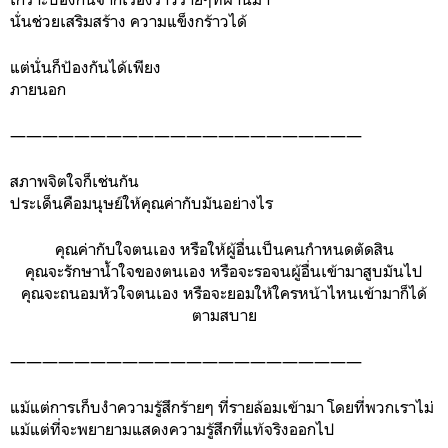
นั่นช่วยเสริมสร้าง ความแข็งกร้าวได้
แต่นั่นก็ป้องกันได้เพียง
ภายนอก
——————————————————————
สภาพจิตใจก็เช่นกัน
ประเด็นคือมนุษย์ให้คุณค่ากับมันอย่างไร
คุณค่ากับใจตนเอง หรือให้ผู้อื่นเป็นคนกำหนดตัดสิน
คุณจะรักษาน้ำใจของตนเอง หรือจะรอจนผู้อื่นเข้ามาสูบมันไป
คุณจะถนอมหัวใจตนเอง หรือจะยอมให้ใครหน้าไหนเข้ามาก็ได้
ตามสบาย
——————————————————————
แม้แต่การเก็บงำความรู้สึกร้ายๆ ที่รายล้อมเข้ามา โดยที่พวกเราไม่
แม้แต่ที่จะพยายามแสดงความรู้สึกที่แท้จริงออกไป