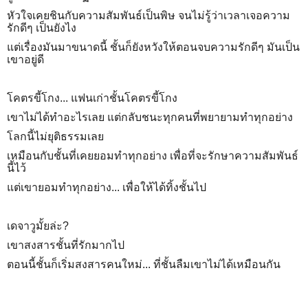
หัวใจเคยชินกับความสัมพันธ์เป็นพิษ จนไม่รู้ว่าเวลาเจอความ
รักดีๆ เป็นยังไง
แต่เรื่องมันมาขนาดนี้ ชั้นก็ยังหวังให้ตอนจบความรักดีๆ มันเป็น
เขาอยู่ดี
โคตรขี้โกง... แฟนเก่าชั้นโคตรขี้โกง
เขาไม่ได้ทำอะไรเลย แต่กลับชนะทุกคนที่พยายามทำทุกอย่าง
โลกนี้ไม่ยุติธรรมเลย
เหมือนกับชั้นที่เคยยอมทำทุกอย่าง เพื่อที่จะรักษาความสัมพันธ์
นี้ไว้
แต่เขายอมทำทุกอย่าง... เพื่อให้ได้ทิ้งชั้นไป
เดจาวูมั้ยล่ะ?
เขาสงสารชั้นที่รักมากไป
ตอนนี้ชั้นก็เริ่มสงสารคนใหม่... ที่ชั้นลืมเขาไม่ได้เหมือนกัน