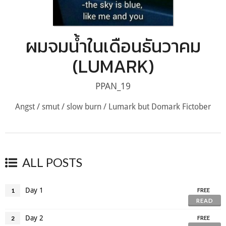
ผมจมน้ำในเดือนธันวาคม
(LUMARK)
PPAN_19
Angst / smut / slow burn / Lumark but Domark Fictober
ALL POSTS
Day 1
1
FREE
READ
Day 2
2
FREE