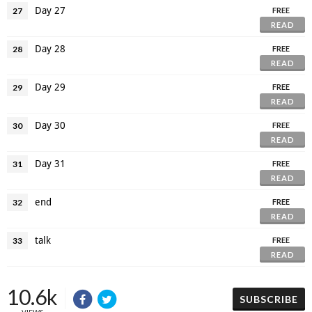
Day 27
27
FREE
READ
Day 28
28
FREE
READ
Day 29
29
FREE
READ
Day 30
30
FREE
READ
Day 31
31
FREE
READ
end
32
FREE
READ
talk
33
FREE
READ
10.6k
SUBSCRIBE