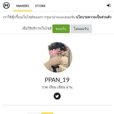
MAKERS
STORE
เราใช้คุ๊กกี้บนเว็บไซต์ของเรา กรุณาอ่านและยอมรับ
นโยบายความเป็นส่วนตัว
เพื่อใช้บริการเว็บไซต์
ยอมรับ
ไม่ยอมรับ
PPAN_19
วาด เรียน เขียน อ่าน