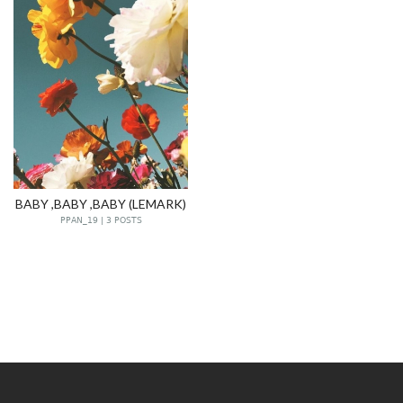
BABY ,BABY ,BABY (LEMARK)
PPAN_19 | 3 POSTS