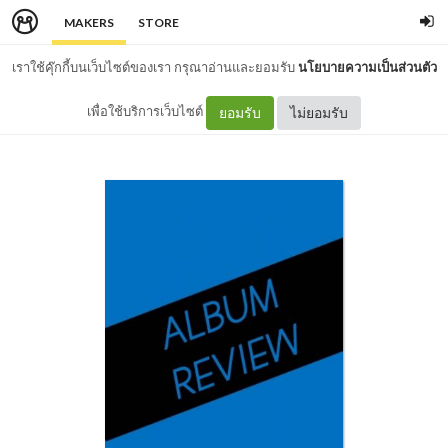
MAKERS
STORE
เราใช้คุ๊กกี้บนเว็บไซต์ของเรา กรุณาอ่านและยอมรับ
นโยบายความเป็นส่วนตัว
เพื่อใช้บริการเว็บไซต์
ยอมรับ
ไม่ยอมรับ