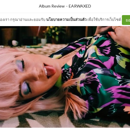
Album Review
–
EARWAXED
ต์ของเรา กรุณาอ่านและยอมรับ
นโยบายความเป็นส่วนตัว
เพื่อใช้บริการเว็บไซต์
ยอ