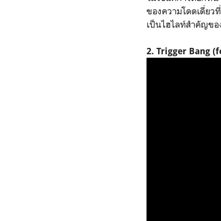
ของความโดดเดี่ยวที่เ
เป็นไฮไลท์สำคัญข
2. Trigger Bang (f