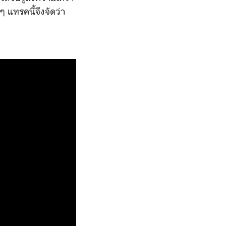
ๆ แทรคนี้จึงจัดว่า