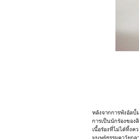
หลังจากการฟังอัลบั
การเป็นนักร้องของลิล
เนื้อร้องที่ไม่ได้ท
มนุษย์ธรรมดาวัยกลา