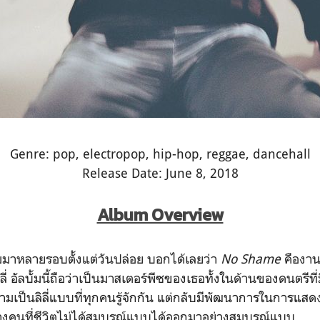
Genre: pop, electropop, hip-hop, reggae, dancehall
Release Date: June 8, 2018
Album Overview
้มมาหลายรอบตั้งแต่วันปล่อย บอกได้เลยว่า
No Shame
คืองานท
ี่ อัลบั้มนี้ถือว่าเป็นมาสเตอร์พีซของเธอทั้งในด้านของดนตรีที
ิ้งความเป็นลิลี่แบบที่ทุกคนรู้จักกัน แต่กลับมีพัฒนาการในการแ
งคนที่ชีวิตไม่ได้สมบูรณ์แบบได้ออกมาอย่างสมบูรณ์แบบ