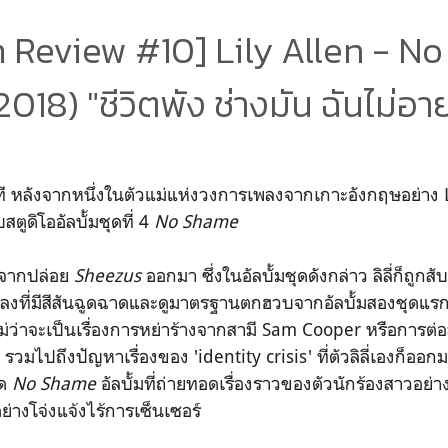
 Review #10] Lily Allen - N
2018) "ชีวิตพัง ช่างมัน ฉันไม่อา
ที หลังจากหนึ่งในตัวแม่แห่งวงการเพลงจากเกาะอังกฤษอย่าง L
บสตูดิโออัลบั้มชุดที่ 4
No Shame
ังจากปล่อย
Sheezus
ออกมา ซึ่งในอัลบั้มชุดดังกล่าว ลิลี่ก็ถูกส
งที่มีสีสันฉูดฉาดและดูมาตรฐานตกฮวบจากอัลบั้มสองชุดแรก 
่ไม่ว่าจะเป็นเรื่องการหย่าร้างจากสามี Sam Cooper หรือการต่อ
วมไปถึงปัญหาเรื่องของ 'identity crisis' ที่ตัวลิลี่เองก็ออกมา
ิด
No Shame
อัลบั้มที่ถ่ายทอดเรื่องราวของตัวนักร้องสาวอย่าง
่างโจ่งแจ้งไร้การเซ็นเซอร์