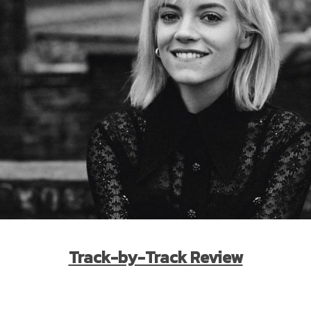
Track-by-Track Review