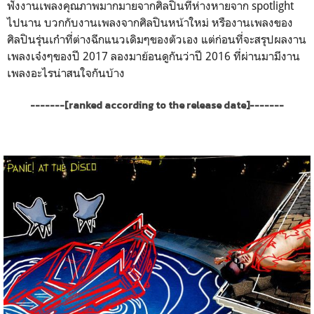
ฟังงานเพลงคุณภาพมากมายจากศิลปินที่ห่างหายจาก spotlight
ไปนาน บวกกับงานเพลงจากศิลปินหน้าใหม่ หรืองานเพลงของ
ศิลปินรุ่นเก๋าที่ต่างฉีกแนวเดิมๆของตัวเอง แต่ก่อนที่จะสรุปผลงาน
เพลงเจ๋งๆของปี 2017 ลองมาย้อนดูกันว่าปี 2016 ที่ผ่านมามีงาน
เพลงอะไรน่าสนใจกันบ้าง
-------[ranked according to the release date]-------