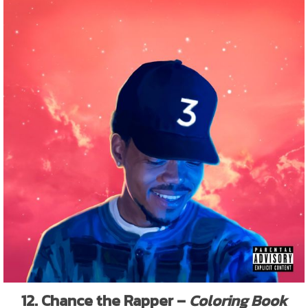
12. Chance the Rapper –
Coloring Book