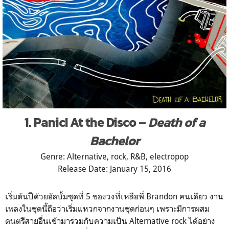
1. Panic! At the Disco –
Death of a
Bachelor
Genre: Alternative, rock, R&B, electropop
Release Date: January 15, 2016
เริ่มต้นปีด้วยอัลบั้มชุดที
่ 5 ของวงที่เหลือพี่ Brandon คนเดียว งาน
เพลงในชุดนี้ถือว่าเริ่ม
แหวกจากงานชุดก่อนๆ เพราะมีการผสม
ดนตรีสายอื่นเ
ข้ามารวมกับความเป็น Alternative rock ได้อย่าง