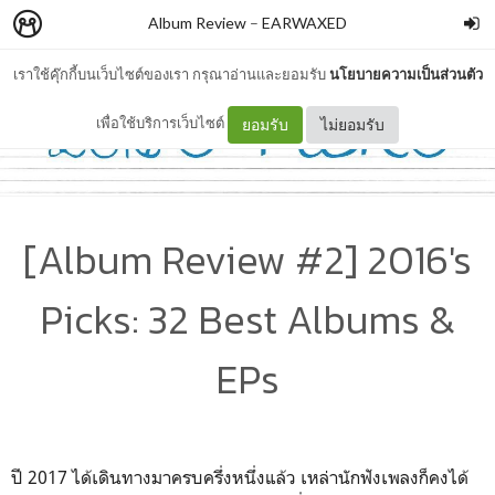
Album Review
–
EARWAXED
เราใช้คุ๊กกี้บนเว็บไซต์ของเรา กรุณาอ่านและยอมรับ
นโยบายความเป็นส่วนตัว
เพื่อใช้บริการเว็บไซต์
ยอมรับ
ไม่ยอมรับ
[Album Review #2] 2016's
Picks: 32 Best Albums &
EPs
ปี 2017 ได้เดินทางมาครบครึ่งหนึ่งแล้ว เหล่านักฟังเพลงก็คงได้