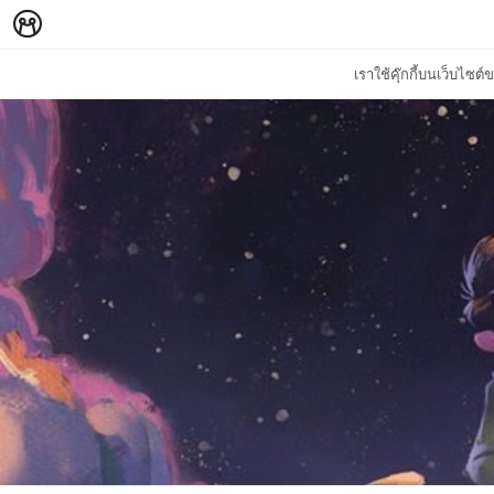
เราใช้คุ๊กกี้บนเว็บไซ