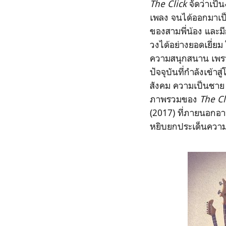
The Click
จัดว่าเป
เพลง จนได้ออกมาเป็น
ของสามพี่น้อง และม
วงได้อย่างยอดเยี่ยม
ความสนุกสนาน เพรา
ปัจจุบันที่กำลังเข้า
สังคม ความเป็นชาย 
ภาพรวมของ
The Cl
(2017) ที่ภายนอกอาจ
หยิบยกประเด็นความมื