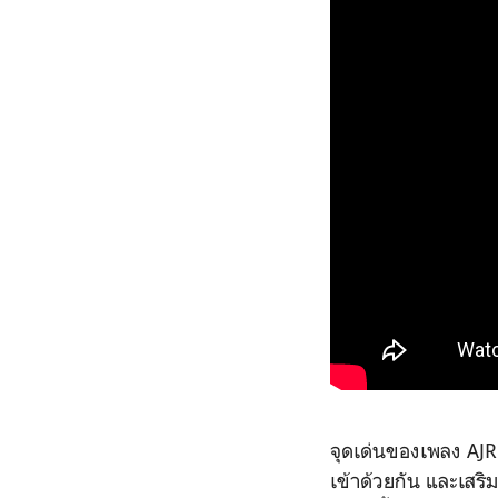
จุดเด่นของเพลง AJR
เข้าด้วยกัน และเสริ