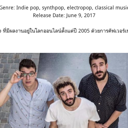
Genre: Indie pop, synthpop, electropop, classical musi
Release Date: June 9, 2017
 ที่มีผลงานอยู่ในโลกออนไลน์ตั้งแต่ปี 2005 ด้วยการคัฟเวอร์เ
e