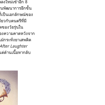
มเพลงใหม่เข้าอีก 8
ป็นพัฒนาการอีกขั้น
ี่เป็นเอกลักษณ์ของ
ยวกับดนตรีที่มี
ของวัยรุ่นใน
่องของความคาดหวังจาก
ม้กระทั่งยาเสพติด
After Laughter
ต่ด้านเนื้อหากลับ