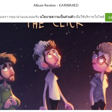
Album Review
–
EARWAXED
ต์ของเรา กรุณาอ่านและยอมรับ
นโยบายความเป็นส่วนตัว
เพื่อใช้บริการเว็บไซต์
ยอ