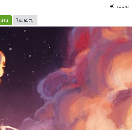
LOG IN
มรับ
ไม่ยอมรับ