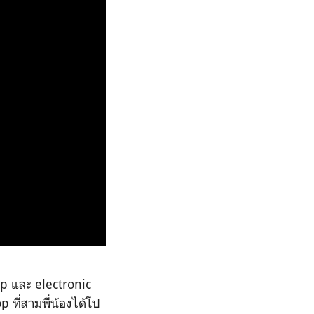
p และ electronic
 ที่สามพี่น้องได้โป