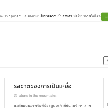
ต์ของเรา กรุณาอ่านและยอมรับ
นโยบายความเป็นส่วนตัว
เพื่อใช้บริการเว็บไซต์
ยอ
รสชาติของการเป็นเหยื่อ
alone in the mountains
แมรี่ลอบมองพริมที่นั่งอยู่บนเก้าอี้สนามข้างๆ ลาค